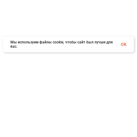
Мы используем файлы cookie, чтобы сайт был лучше для
OK
вас.