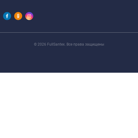
© 2026 FullSantex. Все права защищены