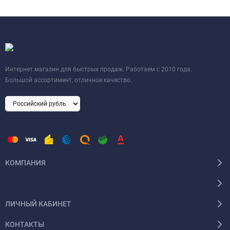
Интернет магазин для быстрых продаж. Работаем с 2010 года.
Большой ассортимент, отличное качество.
КОМПАНИЯ
ЛИЧНЫЙ КАБИНЕТ
КОНТАКТЫ