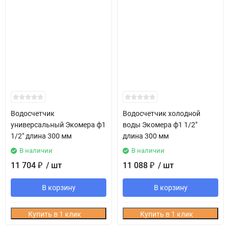
Водосчетчик
Водосчетчик холодной
универсальный Экомера ф1
воды Экомера ф1 1/2"
1/2" длина 300 мм
длина 300 мм
В наличии
В наличии
11 704
/ шт
11 088
/ шт
₽
₽
В корзину
В корзину
Купить в 1 клик
Купить в 1 клик