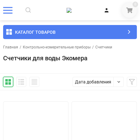
0
КАТАЛОГ ТОВАРОВ
Главная
/
Контрольно-измерительные приборы
/
Счетчики
Счетчики для воды Экомера
Дата добавления