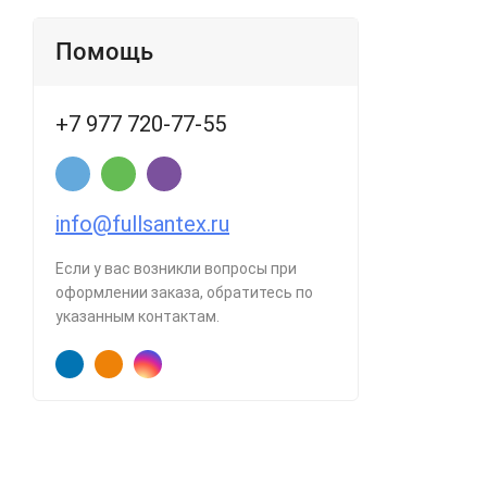
Помощь
+7 977 720-77-55
info@fullsantex.ru
Если у вас возникли вопросы при
оформлении заказа, обратитесь по
указанным контактам.