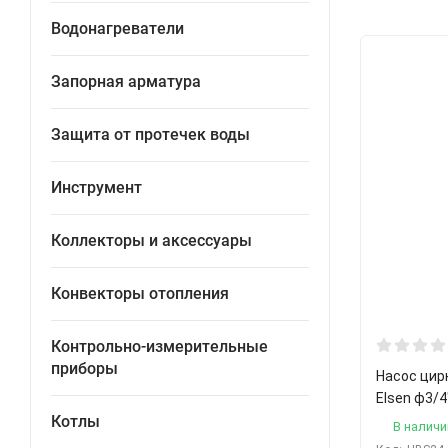
Водонагреватели
Запорная арматура
Защита от протечек воды
Инструмент
Коллекторы и аксессуары
Конвекторы отопления
Контрольно-измерительные
приборы
Насос цир
Elsen ф3/4
Котлы
В наличи