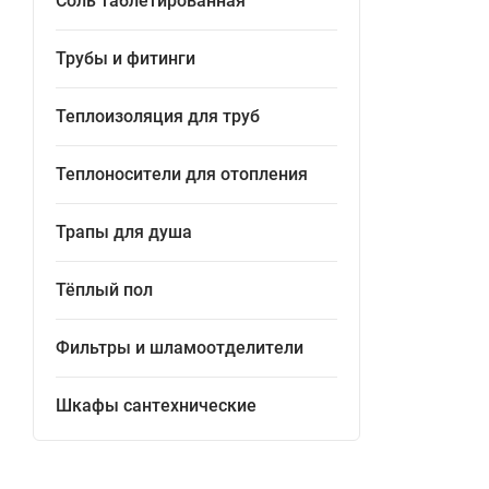
Соль таблетированная
Трубы и фитинги
Теплоизоляция для труб
Теплоносители для отопления
Трапы для душа
Тёплый пол
Фильтры и шламоотделители
Шкафы сантехнические