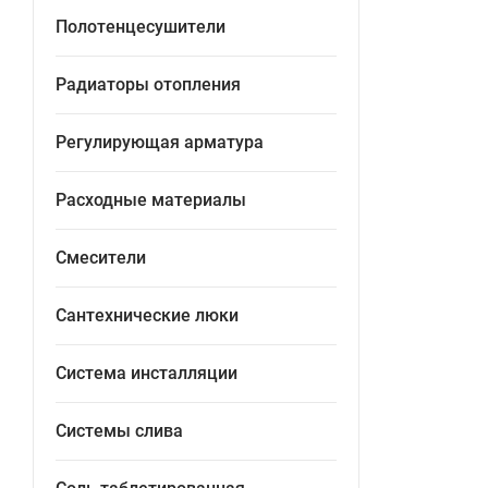
Полотенцесушители
Радиаторы отопления
Регулирующая арматура
Расходные материалы
Смесители
Сантехнические люки
Система инсталляции
Системы слива