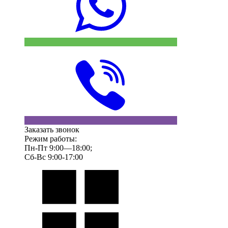
Заказать звонок
Режим работы:
Пн-Пт 9:00—18:00;
Сб-Вс 9:00-17:00