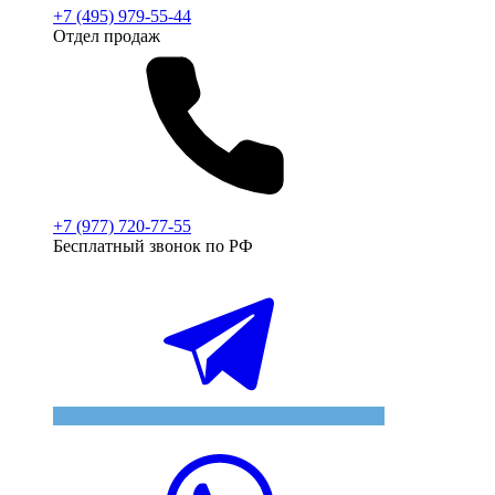
+7 (495) 979-55-44
Отдел продаж
+7 (977) 720-77-55
Бесплатный звонок по РФ