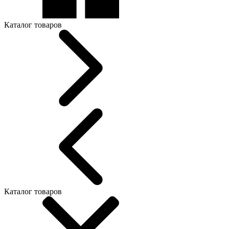
Каталог товаров
Каталог товаров