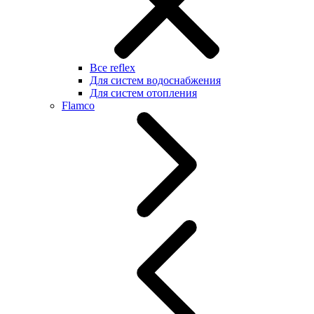
Все reflex
Для систем водоснабжения
Для систем отопления
Flamco