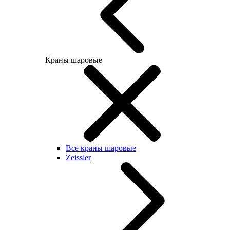
Краны шаровые
Все краны шаровые
Zeissler