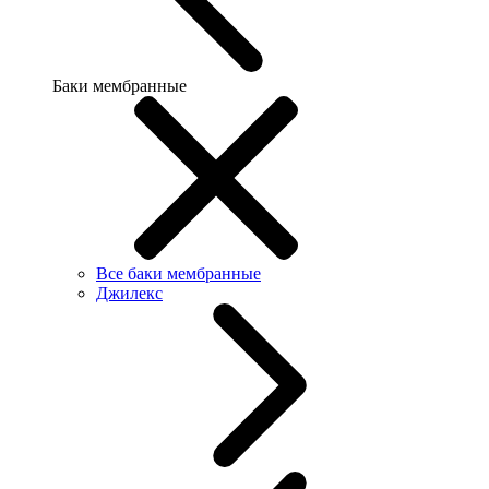
Баки мембранные
Все баки мембранные
Джилекс