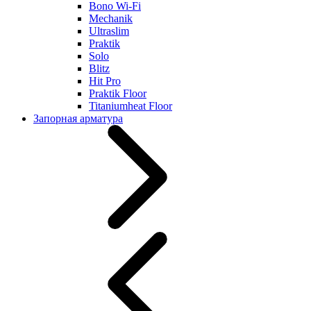
Bono Wi-Fi
Mechanik
Ultraslim
Praktik
Solo
Blitz
Hit Pro
Praktik Floor
Titaniumheat Floor
Запорная арматура