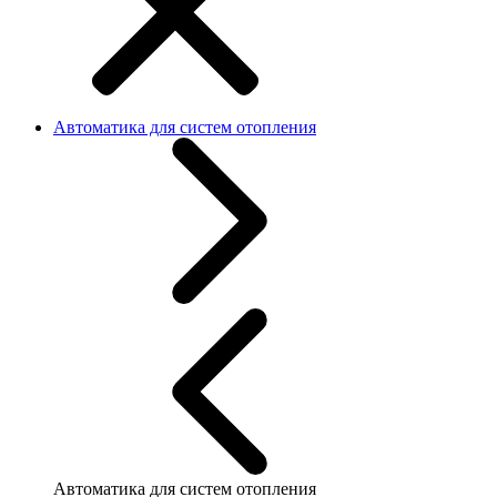
Автоматика для систем отопления
Автоматика для систем отопления