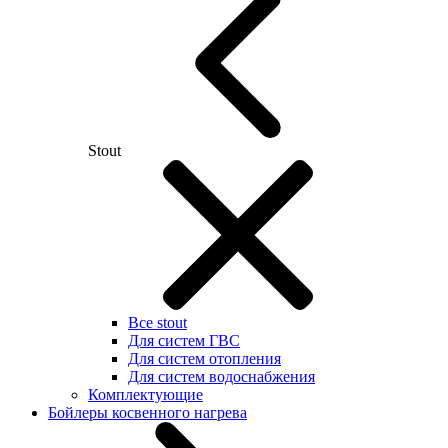
Stout
Все stout
Для систем ГВС
Для систем отопления
Для систем водоснабжения
Комплектующие
Бойлеры косвенного нагрева