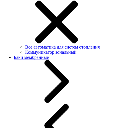
Все автоматика для систем отопления
Коммуникатор зональный
Баки мембранные