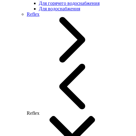
Для горячего водоснабжения
Для водоснабжения
Reflex
Reflex