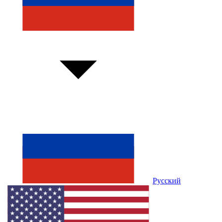
Русский