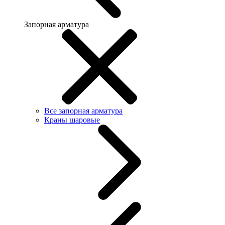
Запорная арматура
Все запорная арматура
Краны шаровые