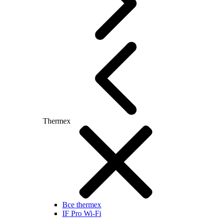
Thermex
Все thermex
IF Pro Wi-Fi