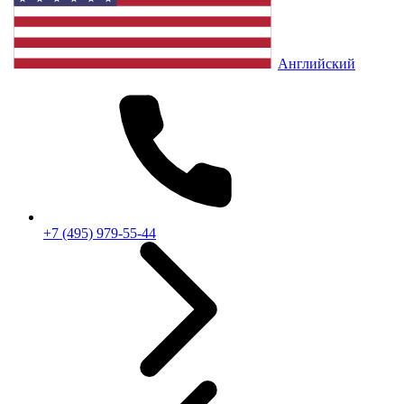
Английский
+7 (495) 979-55-44