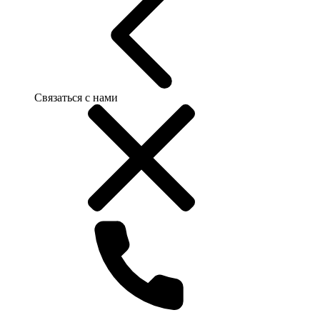
Связаться с нами