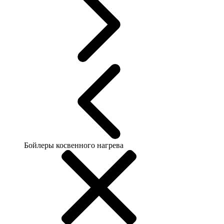
Бойлеры косвенного нагрева