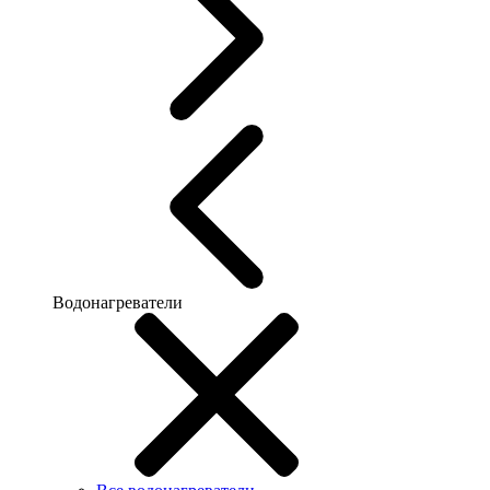
Водонагреватели