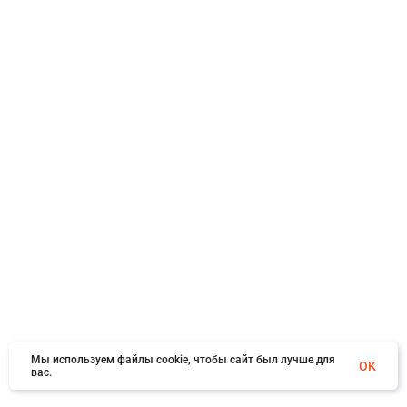
Мы используем файлы cookie, чтобы сайт был лучше для
OK
вас.