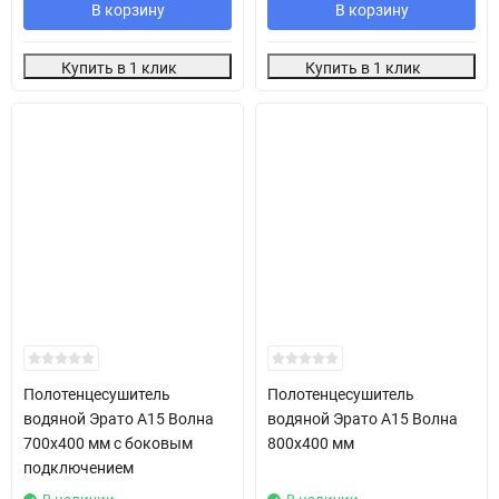
В корзину
В корзину
Купить в 1 клик
Купить в 1 клик
Полотенцесушитель
Полотенцесушитель
водяной Эрато А15 Волна
водяной Эрато А15 Волна
700х400 мм с боковым
800х400 мм
подключением