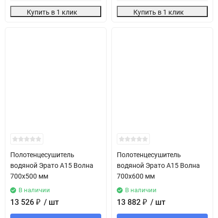
Купить в 1 клик
Купить в 1 клик
Полотенцесушитель
Полотенцесушитель
водяной Эрато А15 Волна
водяной Эрато А15 Волна
700х500 мм
700х600 мм
В наличии
В наличии
13 526
₽
/ шт
13 882
₽
/ шт