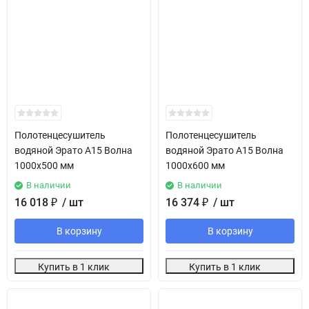
Полотенцесушитель
Полотенцесушитель
водяной Эрато А15 Волна
водяной Эрато А15 Волна
1000х500 мм
1000х600 мм
В наличии
В наличии
16 018
₽
/ шт
16 374
₽
/ шт
В корзину
В корзину
Купить в 1 клик
Купить в 1 клик