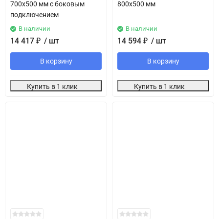
700х500 мм с боковым
800х500 мм
подключением
В наличии
В наличии
14 417
₽
/ шт
14 594
₽
/ шт
В корзину
В корзину
Купить в 1 клик
Купить в 1 клик