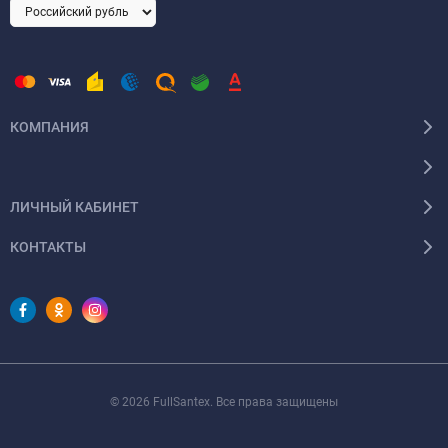
КОМПАНИЯ
ЛИЧНЫЙ КАБИНЕТ
КОНТАКТЫ
© 2026 FullSantex. Все права защищены