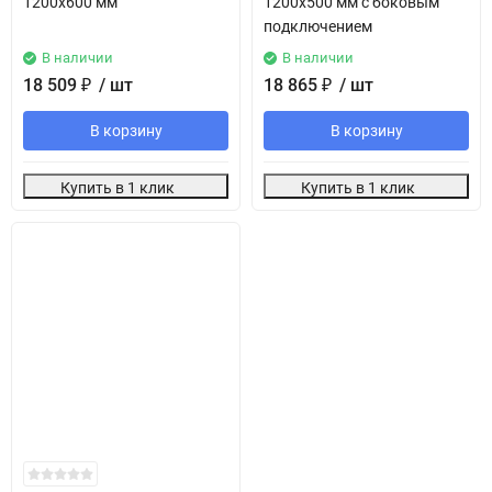
1200х600 мм
1200х500 мм с боковым
подключением
В наличии
В наличии
18 509
₽
/ шт
18 865
₽
/ шт
В корзину
В корзину
Купить в 1 клик
Купить в 1 клик