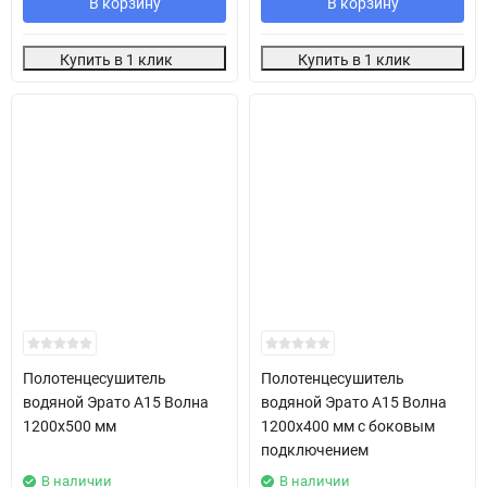
В корзину
В корзину
Купить в 1 клик
Купить в 1 клик
Полотенцесушитель
Полотенцесушитель
водяной Эрато А15 Волна
водяной Эрато А15 Волна
1200х500 мм
1200х400 мм с боковым
подключением
В наличии
В наличии