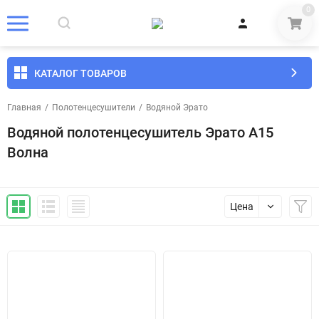
0
КАТАЛОГ ТОВАРОВ
Главная
/
Полотенцесушители
/
Водяной Эрато
Водяной полотенцесушитель Эрато A15
Волна
Цена