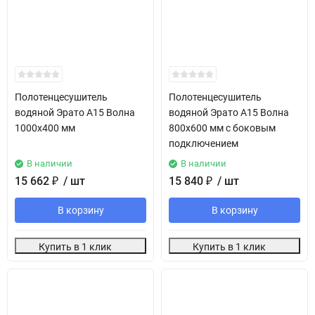
Полотенцесушитель
Полотенцесушитель
водяной Эрато А15 Волна
водяной Эрато А15 Волна
1000х400 мм
800х600 мм с боковым
подключением
В наличии
В наличии
15 662
₽
/ шт
15 840
₽
/ шт
В корзину
В корзину
Купить в 1 клик
Купить в 1 клик