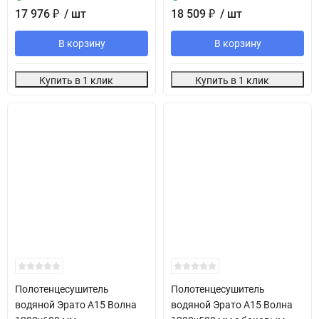
17 976
₽
/ шт
18 509
₽
/ шт
В корзину
В корзину
Купить в 1 клик
Купить в 1 клик
Полотенцесушитель
Полотенцесушитель
водяной Эрато А15 Волна
водяной Эрато А15 Волна