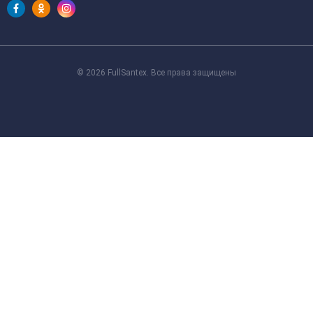
© 2026 FullSantex. Все права защищены