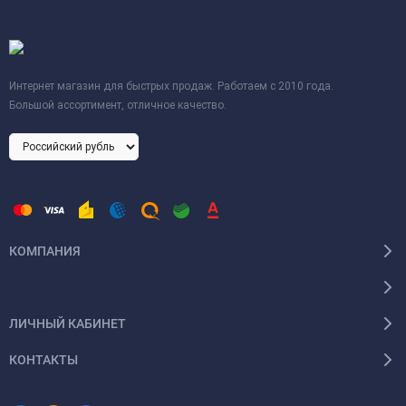
Интернет магазин для быстрых продаж. Работаем с 2010 года.
Большой ассортимент, отличное качество.
КОМПАНИЯ
ЛИЧНЫЙ КАБИНЕТ
КОНТАКТЫ