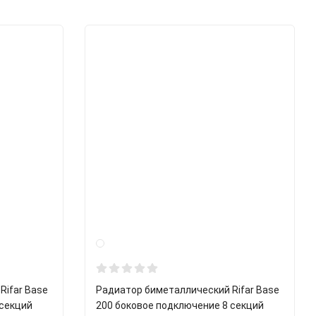
Rifar Base
Радиатор биметаллический Rifar Base
 секций
200 боковое подключение 8 секций