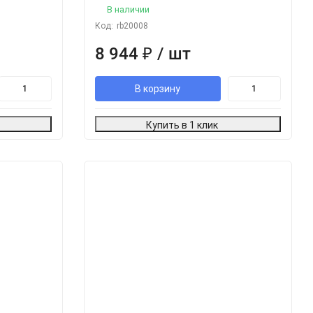
В наличии
Код:
rb20008
8 944
₽
/ шт
В корзину
Купить в 1 клик