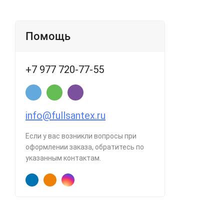
Помощь
+7 977 720-77-55
info@fullsantex.ru
Если у вас возникли вопросы при
оформлении заказа, обратитесь по
указанным контактам.