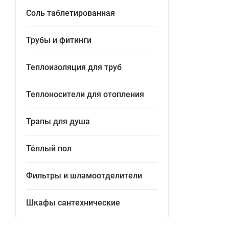
Соль таблетированная
Трубы и фитинги
Теплоизоляция для труб
Теплоносители для отопления
Трапы для душа
Тёплый пол
Фильтры и шламоотделители
Шкафы сантехнические