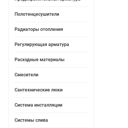
Полотенцесушители
Радиаторы отопления
Регулирующая арматура
Расходные материалы
Смесители
Сантехнические люки
Система инсталляции
Системы слива