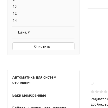
10
12
14
Цена, ₽
Очистить
Автоматика для систем
отопления
Баки мембранные
Радиатор 
200 боков