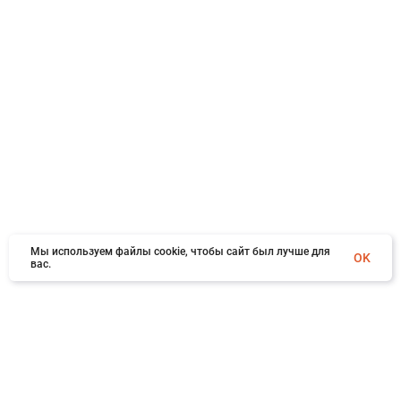
Мы используем файлы cookie, чтобы сайт был лучше для
OK
вас.