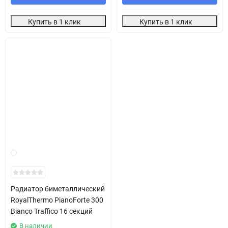
Купить в 1 клик
Купить в 1 клик
Радиатор биметаллический
RoyalThermo PianoForte 300
Bianco Traffico 16 секций
В наличии