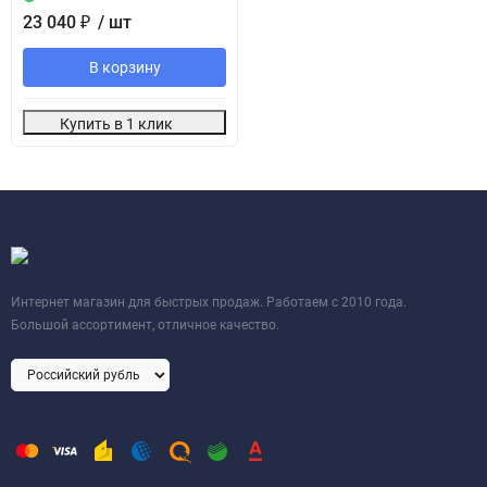
23 040
₽
/ шт
В корзину
Купить в 1 клик
Интернет магазин для быстрых продаж. Работаем с 2010 года.
Большой ассортимент, отличное качество.