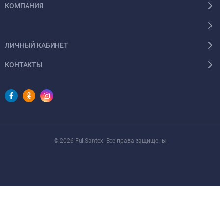
КОМПАНИЯ
ЛИЧНЫЙ КАБИНЕТ
КОНТАКТЫ
© 2026 FullSantex. Все права защищены