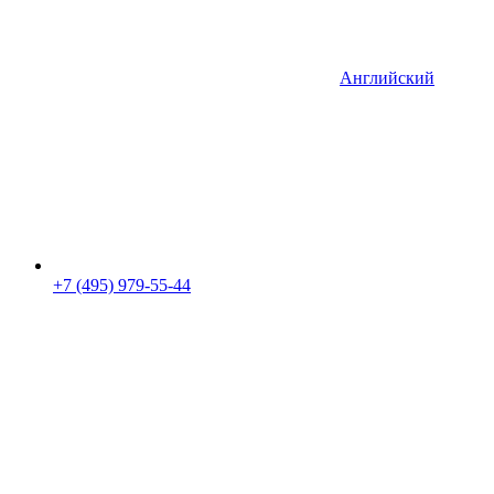
Английский
+7 (495) 979-55-44