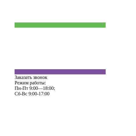
Заказать звонок
Режим работы:
Пн-Пт 9:00—18:00;
Сб-Вс 9:00-17:00