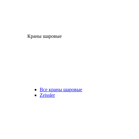
Краны шаровые
Все краны шаровые
Zeissler