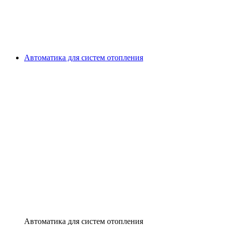
Автоматика для систем отопления
Автоматика для систем отопления