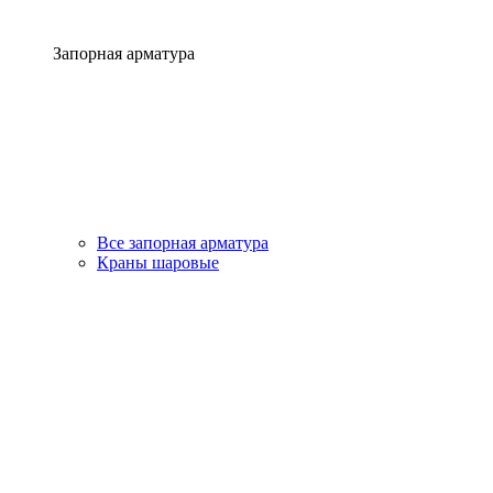
Запорная арматура
Все запорная арматура
Краны шаровые