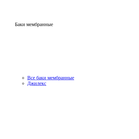
Баки мембранные
Все баки мембранные
Джилекс