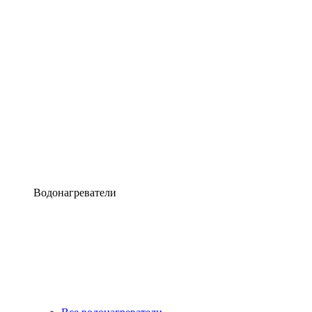
Водонагреватели