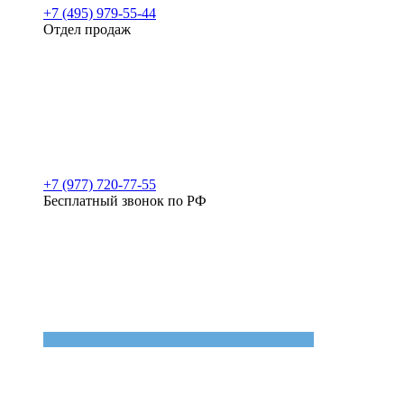
+7 (495) 979-55-44
Отдел продаж
+7 (977) 720-77-55
Бесплатный звонок по РФ