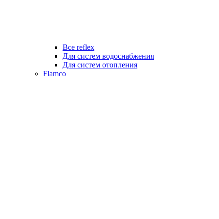
Все reflex
Для систем водоснабжения
Для систем отопления
Flamco