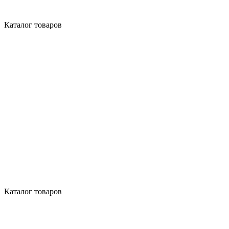
Каталог товаров
Каталог товаров