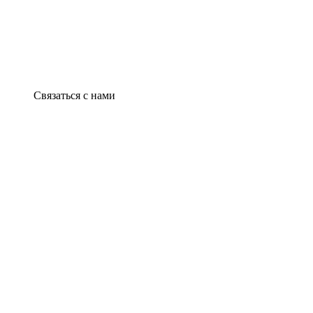
Связаться с нами