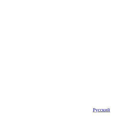
Русский