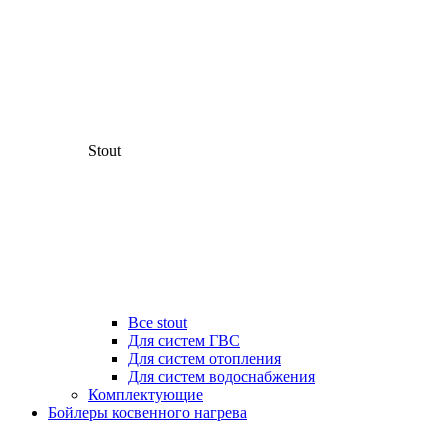
Stout
Все stout
Для систем ГВС
Для систем отопления
Для систем водоснабжения
Комплектующие
Бойлеры косвенного нагрева