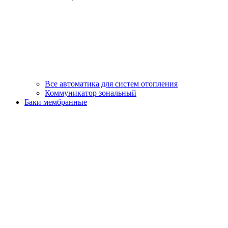
Все автоматика для систем отопления
Коммуникатор зональный
Баки мембранные