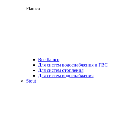
Flamco
Все flamco
Для систем водоснабжения и ГВС
Для систем отопления
Для систем водоснабжения
Stout