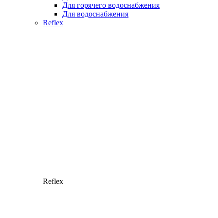
Для горячего водоснабжения
Для водоснабжения
Reflex
Reflex