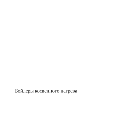
Бойлеры косвенного нагрева