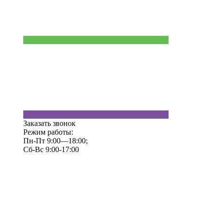
Заказать звонок
Режим работы:
Пн-Пт 9:00—18:00;
Сб-Вс 9:00-17:00