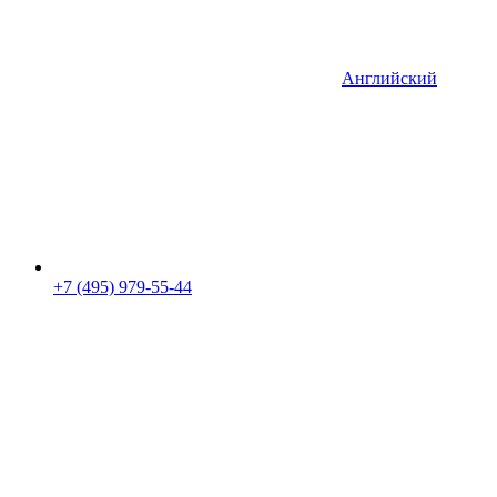
Английский
+7 (495) 979-55-44