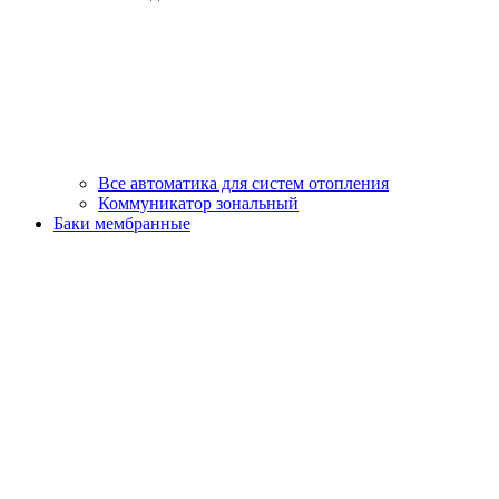
Все автоматика для систем отопления
Коммуникатор зональный
Баки мембранные