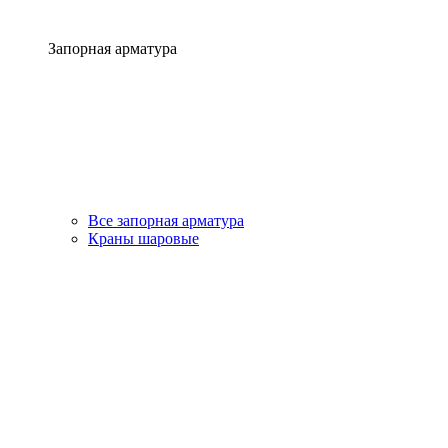
Запорная арматура
Все запорная арматура
Краны шаровые