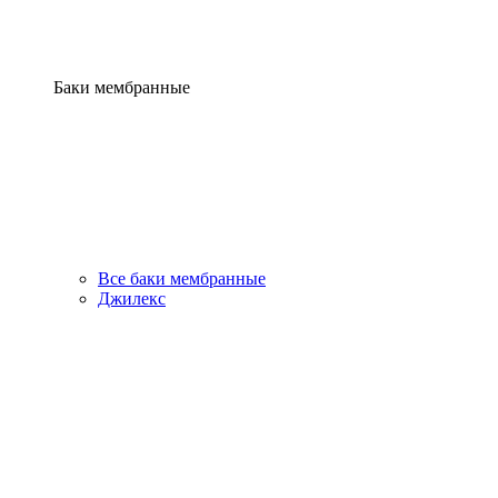
Баки мембранные
Все баки мембранные
Джилекс