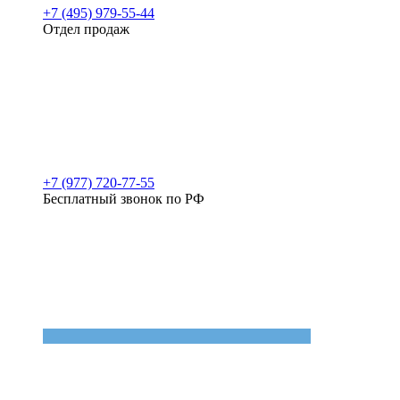
+7 (495) 979-55-44
Отдел продаж
+7 (977) 720-77-55
Бесплатный звонок по РФ