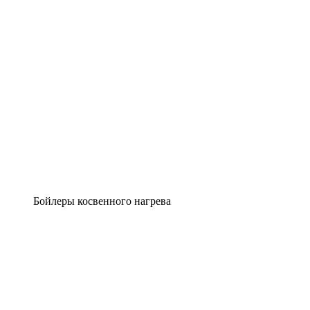
Бойлеры косвенного нагрева