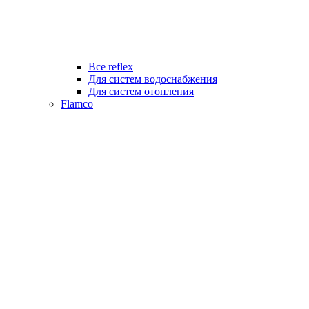
Все reflex
Для систем водоснабжения
Для систем отопления
Flamco