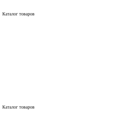
Каталог товаров
Каталог товаров