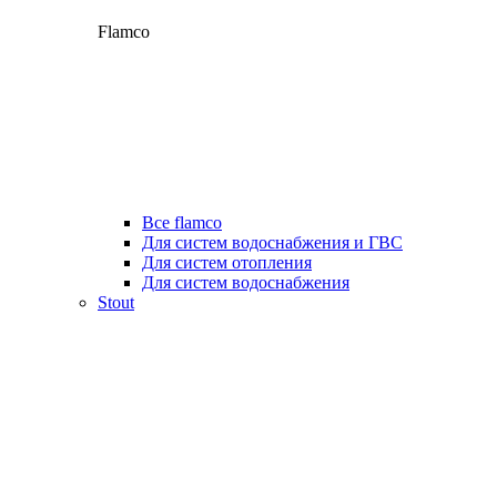
Flamco
Все flamco
Для систем водоснабжения и ГВС
Для систем отопления
Для систем водоснабжения
Stout