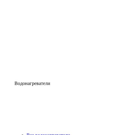
Водонагреватели