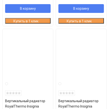
В корзину
В корзину
Купить в 1 клик
Купить в 1 клик
Вертикальный радиатор
Вертикальный радиатор
RoyalThermo Insignia
RoyalThermo Insignia