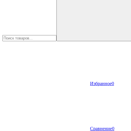
Избранное
0
Сравнение
0