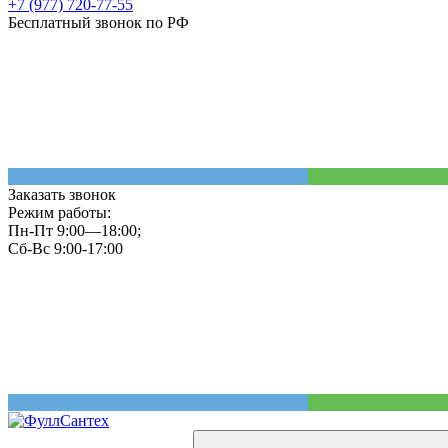
+7 (977) 720-77-55
Бесплатный звонок по РФ
Заказать звонок
Режим работы:
Пн-Пт 9:00—18:00;
Сб-Вс 9:00-17:00