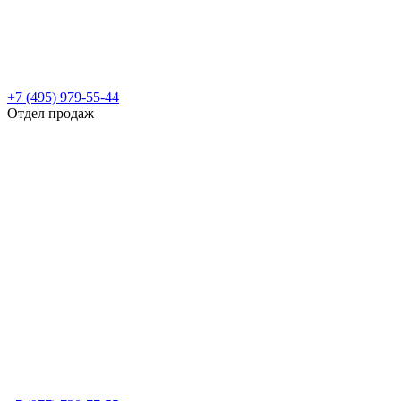
+7 (495) 979-55-44
Отдел продаж