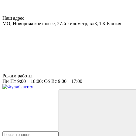
Наш адрес
МО, Новорижское шоссе, 27-й километр, вл3, ТК Балтия
Режим работы
Пн-Пт 9:00—18:00; Сб-Вс 9:00—17:00