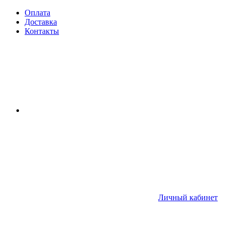
Оплата
Доставка
Контакты
Личный кабинет