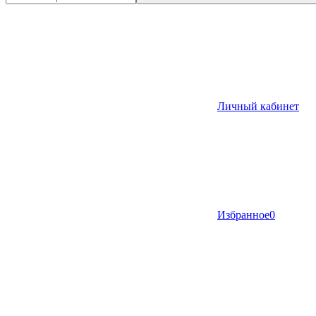
Личный кабинет
Избранное
0