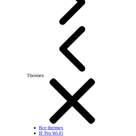
Thermex
Все thermex
IF Pro Wi-Fi