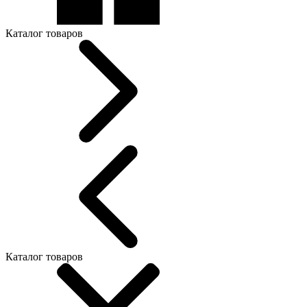
Каталог товаров
Каталог товаров