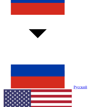
Русский