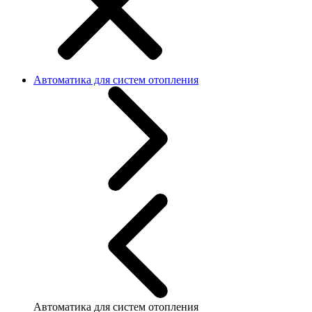
Автоматика для систем отопления
Автоматика для систем отопления