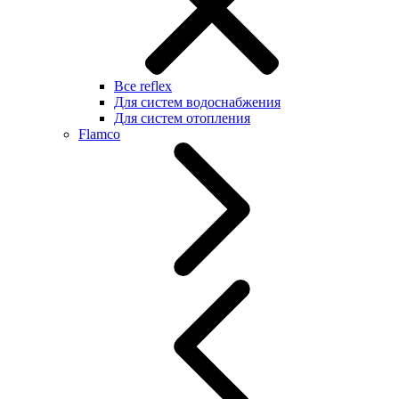
Все reflex
Для систем водоснабжения
Для систем отопления
Flamco