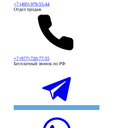
+7 (495) 979-55-44
Отдел продаж
+7 (977) 720-77-55
Бесплатный звонок по РФ