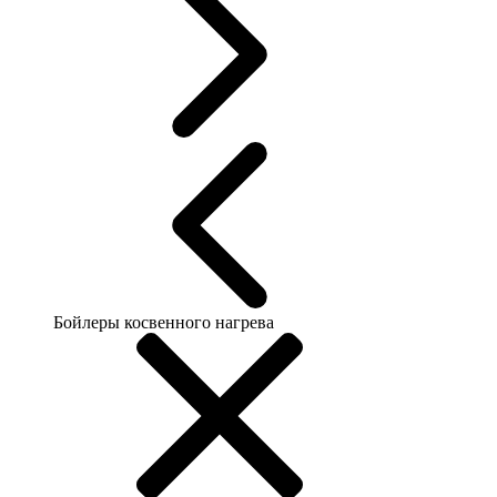
Бойлеры косвенного нагрева