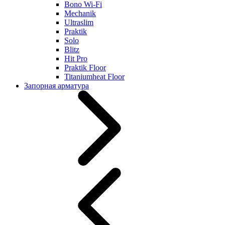
Bono Wi-Fi
Mechanik
Ultraslim
Praktik
Solo
Blitz
Hit Pro
Praktik Floor
Titaniumheat Floor
Запорная арматура