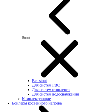
Stout
Все stout
Для систем ГВС
Для систем отопления
Для систем водоснабжения
Комплектующие
Бойлеры косвенного нагрева