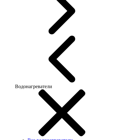
Водонагреватели