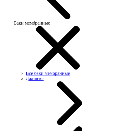
Баки мембранные
Все баки мембранные
Джилекс