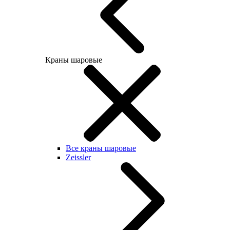
Краны шаровые
Все краны шаровые
Zeissler