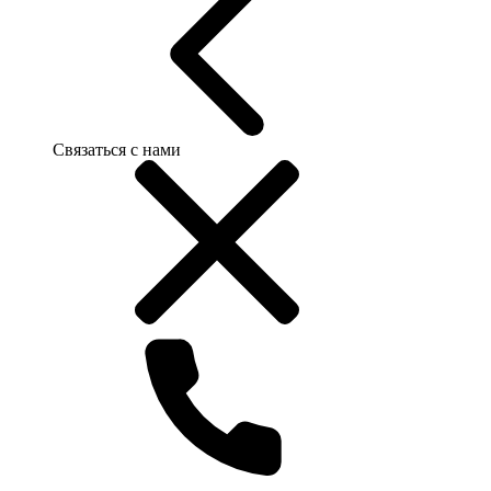
Связаться с нами