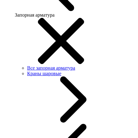
Запорная арматура
Все запорная арматура
Краны шаровые