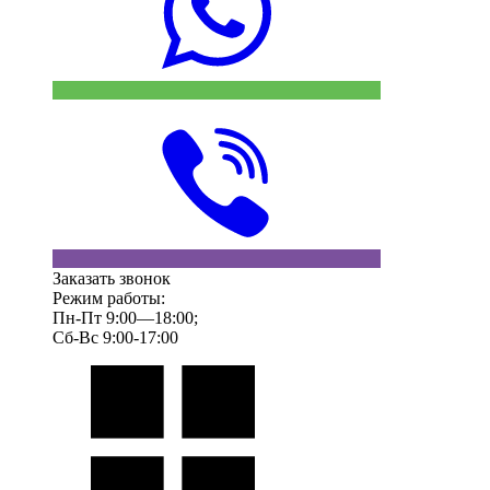
Заказать звонок
Режим работы:
Пн-Пт 9:00—18:00;
Сб-Вс 9:00-17:00