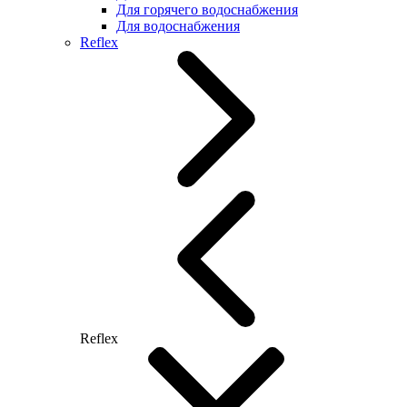
Для горячего водоснабжения
Для водоснабжения
Reflex
Reflex