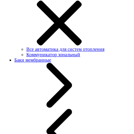
Все автоматика для систем отопления
Коммуникатор зональный
Баки мембранные