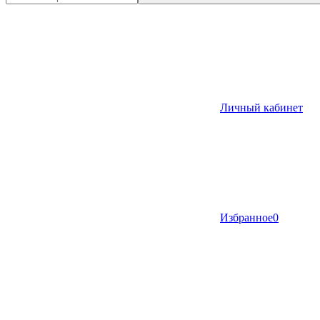
Личный кабинет
Избранное
0