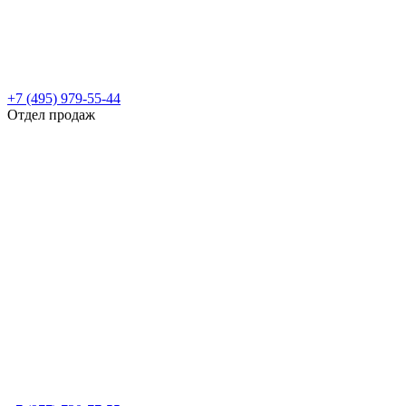
+7 (495) 979-55-44
Отдел продаж