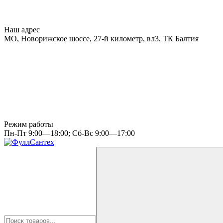
Наш адрес
МО, Новорижское шоссе, 27-й километр, вл3, ТК Балтия
Режим работы
Пн-Пт 9:00—18:00; Сб-Вс 9:00—17:00