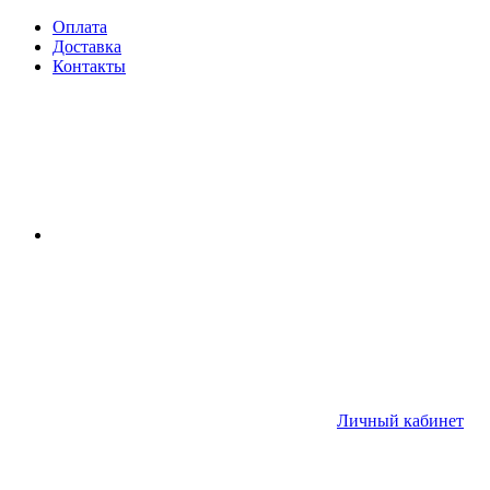
Оплата
Доставка
Контакты
Личный кабинет