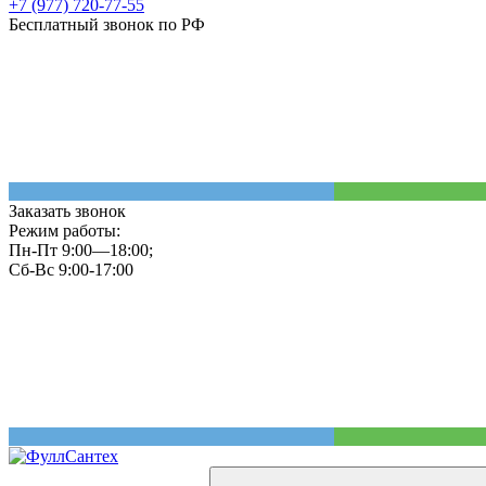
+7 (977) 720-77-55
Бесплатный звонок по РФ
Заказать звонок
Режим работы:
Пн-Пт 9:00—18:00;
Сб-Вс 9:00-17:00