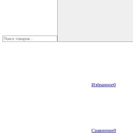
Избранное
0
Сравнение
0