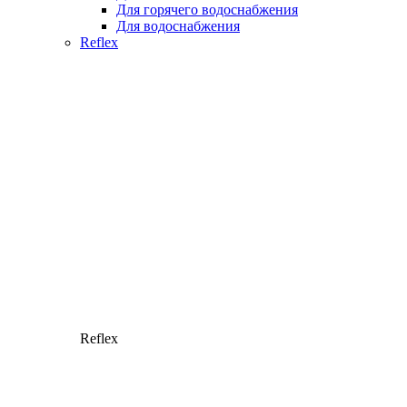
Для горячего водоснабжения
Для водоснабжения
Reflex
Reflex