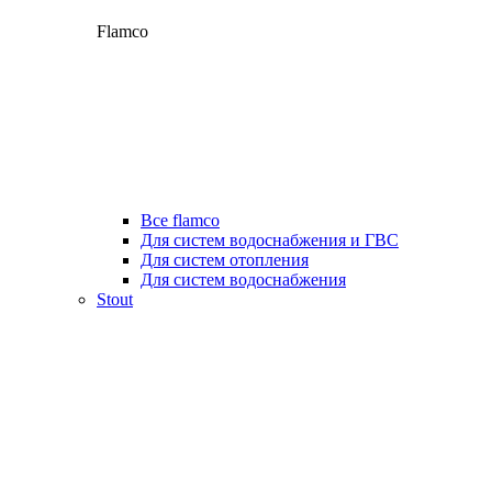
Flamco
Все flamco
Для систем водоснабжения и ГВС
Для систем отопления
Для систем водоснабжения
Stout