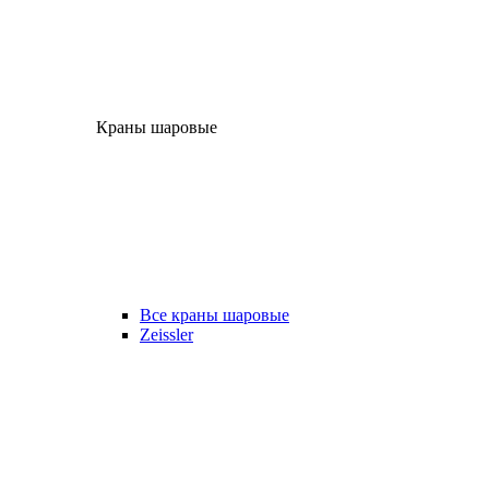
Краны шаровые
Все краны шаровые
Zeissler