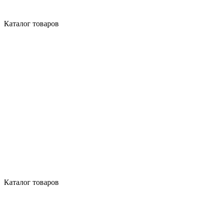
Каталог товаров
Каталог товаров