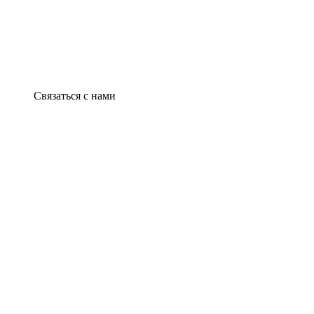
Связаться с нами