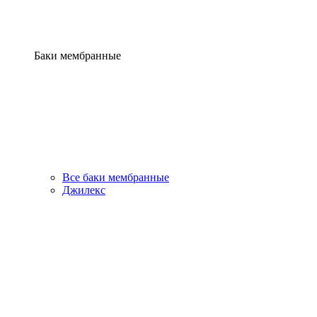
Баки мембранные
Все баки мембранные
Джилекс