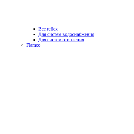
Все reflex
Для систем водоснабжения
Для систем отопления
Flamco