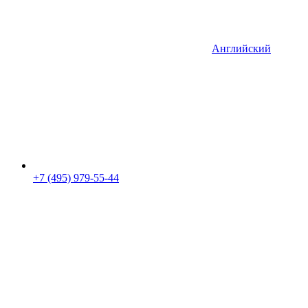
Английский
+7 (495) 979-55-44