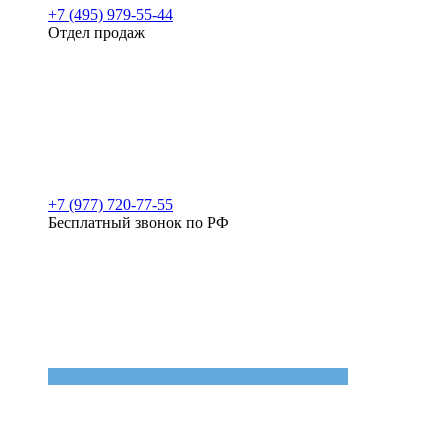
+7 (495) 979-55-44
Отдел продаж
+7 (977) 720-77-55
Бесплатный звонок по РФ