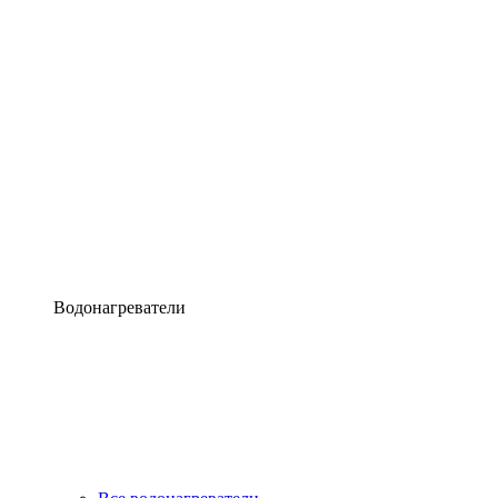
Водонагреватели