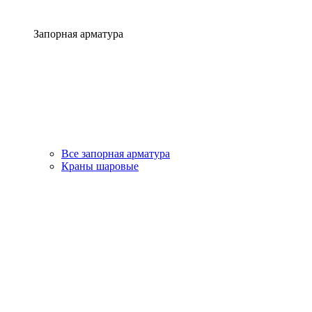
Запорная арматура
Все запорная арматура
Краны шаровые