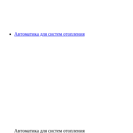
Автоматика для систем отопления
Автоматика для систем отопления