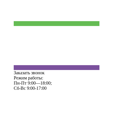
Заказать звонок
Режим работы:
Пн-Пт 9:00—18:00;
Сб-Вс 9:00-17:00