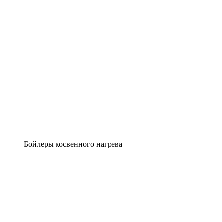
Бойлеры косвенного нагрева