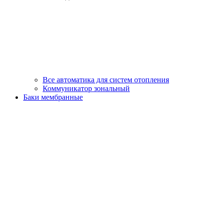
Все автоматика для систем отопления
Коммуникатор зональный
Баки мембранные