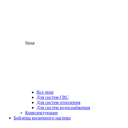
Stout
Все stout
Для систем ГВС
Для систем отопления
Для систем водоснабжения
Комплектующие
Бойлеры косвенного нагрева