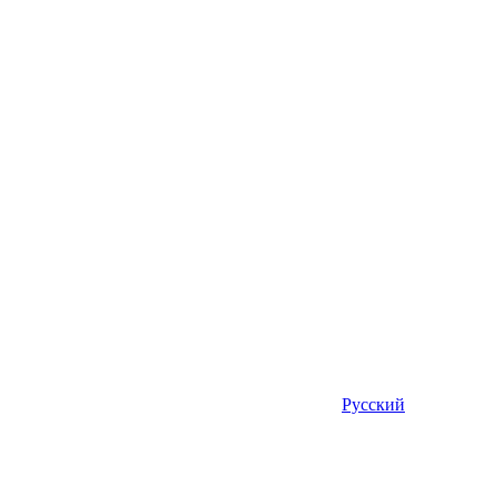
Русский