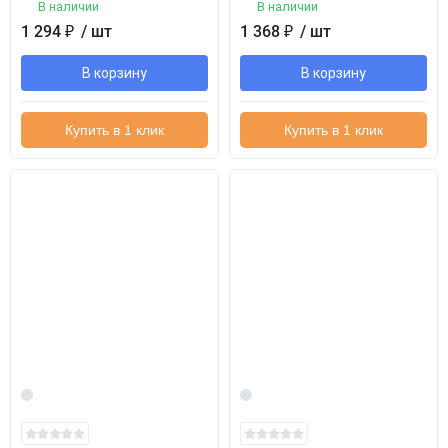
В наличии
В наличии
1 294
₽
/ шт
1 368
₽
/ шт
В корзину
В корзину
Купить в 1 клик
Купить в 1 клик