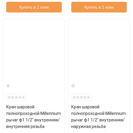
Купить в 1 клик
Купить в 1 клик
Кран шаровой
Кран шаровой
полнопроходной Millennium
полнопроходной Millennium
рычаг ф1 1/2" внутренняя/
рычаг ф1 1/2" внутренняя/
внутренняя резьба
наружная резьба