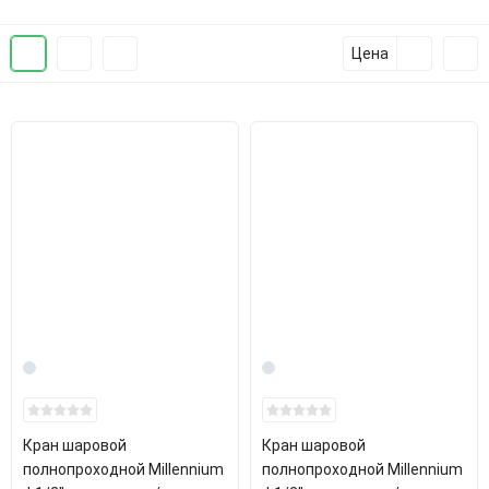
Цена
Кран шаровой
Кран шаровой
полнопроходной Millennium
полнопроходной Millennium