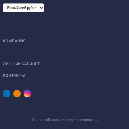
КОМПАНИЯ
ЛИЧНЫЙ КАБИНЕТ
КОНТАКТЫ
© 2026 FullSantex. Все права защищены