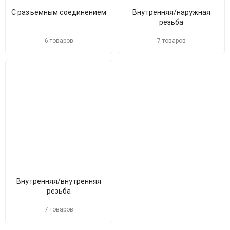
С разъемным соединением
Внутренняя/наружная
резьба
6 товаров
7 товаров
Внутренняя/внутренняя
резьба
7 товаров