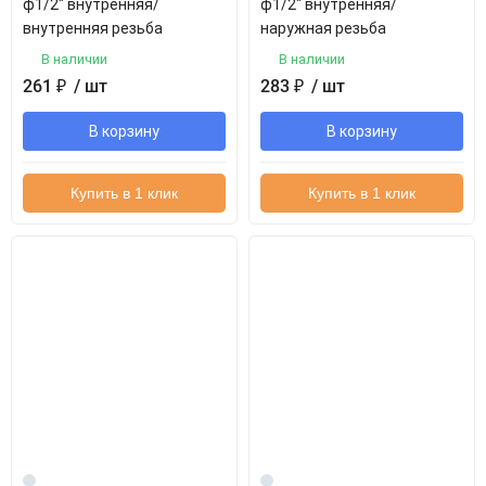
ф1/2" внутренняя/
ф1/2" внутренняя/
внутренняя резьба
наружная резьба
В наличии
В наличии
261
₽
/ шт
283
₽
/ шт
В корзину
В корзину
Купить в 1 клик
Купить в 1 клик