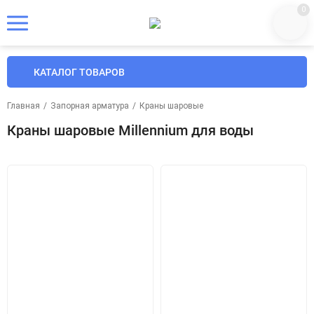
0
КАТАЛОГ ТОВАРОВ
Главная
/
Запорная арматура
/
Краны шаровые
Краны шаровые Millennium для воды