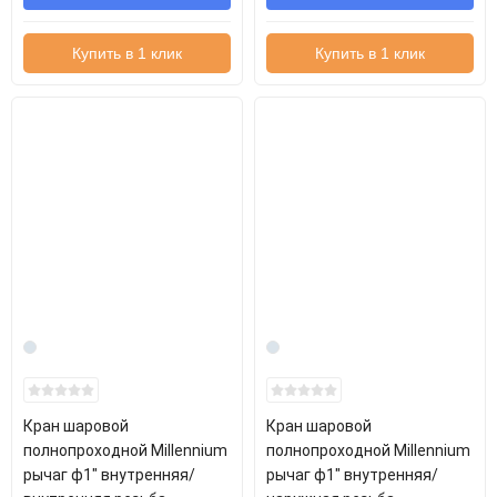
Купить в 1 клик
Купить в 1 клик
Кран шаровой
Кран шаровой
полнопроходной Millennium
полнопроходной Millennium
рычаг ф1" внутренняя/
рычаг ф1" внутренняя/