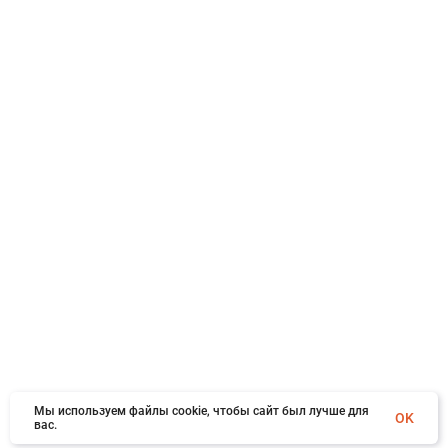
Мы используем файлы cookie, чтобы сайт был лучше для
OK
вас.