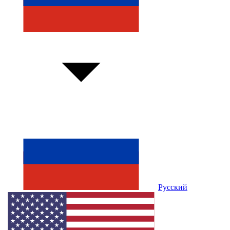
Русский