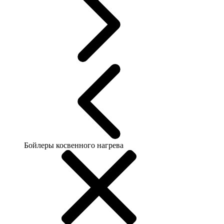
Бойлеры косвенного нагрева