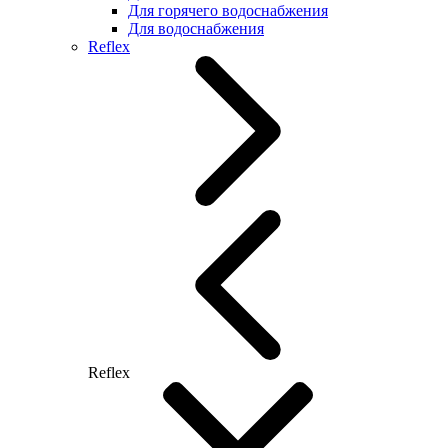
Для горячего водоснабжения
Для водоснабжения
Reflex
Reflex