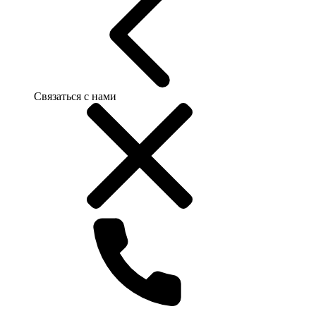
Связаться с нами