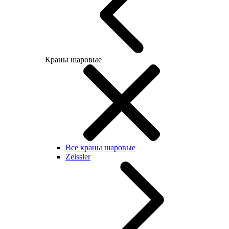
Краны шаровые
Все краны шаровые
Zeissler