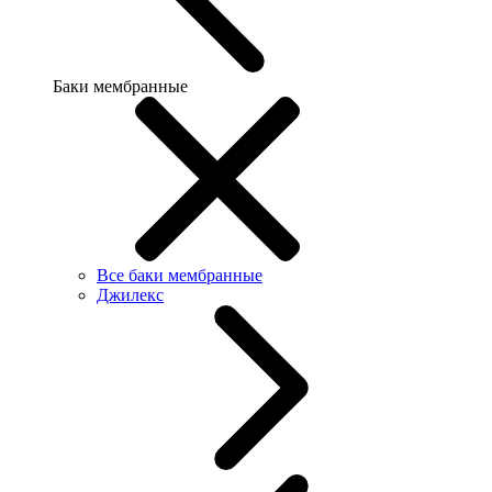
Баки мембранные
Все баки мембранные
Джилекс