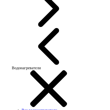
Водонагреватели