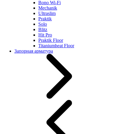
Bono Wi-Fi
Mechanik
Ultraslim
Praktik
Solo
Blitz
Hit Pro
Praktik Floor
Titaniumheat Floor
Запорная арматура