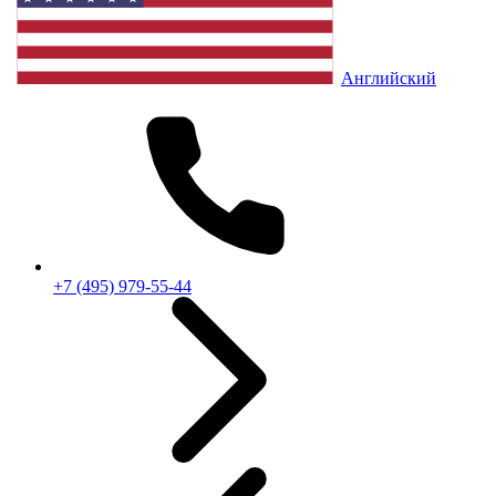
Английский
+7 (495) 979-55-44