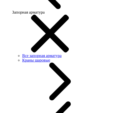
Запорная арматура
Все запорная арматура
Краны шаровые