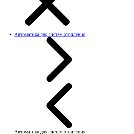
Автоматика для систем отопления
Автоматика для систем отопления