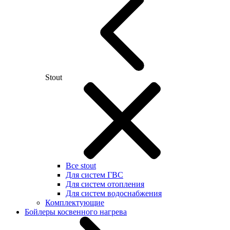
Stout
Все stout
Для систем ГВС
Для систем отопления
Для систем водоснабжения
Комплектующие
Бойлеры косвенного нагрева