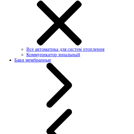
Все автоматика для систем отопления
Коммуникатор зональный
Баки мембранные