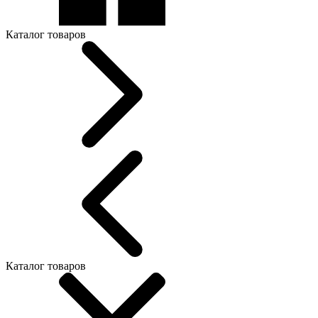
Каталог товаров
Каталог товаров