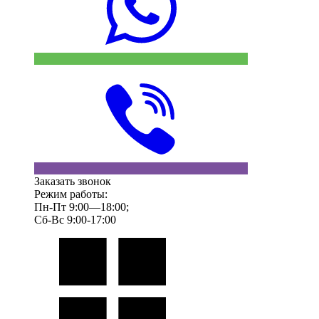
Заказать звонок
Режим работы:
Пн-Пт 9:00—18:00;
Сб-Вс 9:00-17:00