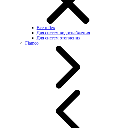
Все reflex
Для систем водоснабжения
Для систем отопления
Flamco