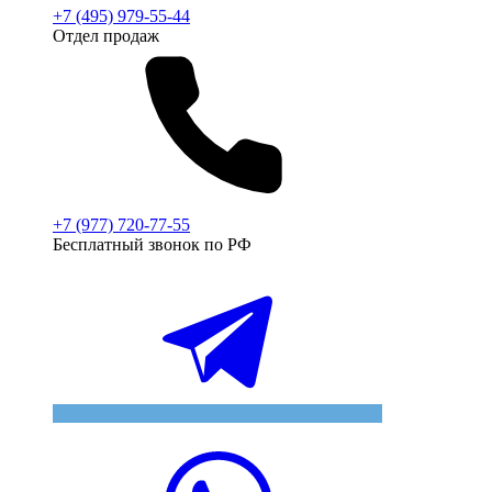
+7 (495) 979-55-44
Отдел продаж
+7 (977) 720-77-55
Бесплатный звонок по РФ