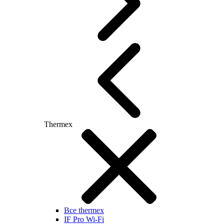
Thermex
Все thermex
IF Pro Wi-Fi