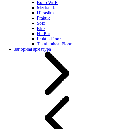
Bono Wi-Fi
Mechanik
Ultraslim
Praktik
Solo
Blitz
Hit Pro
Praktik Floor
Titaniumheat Floor
Запорная арматура