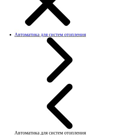
Автоматика для систем отопления
Автоматика для систем отопления