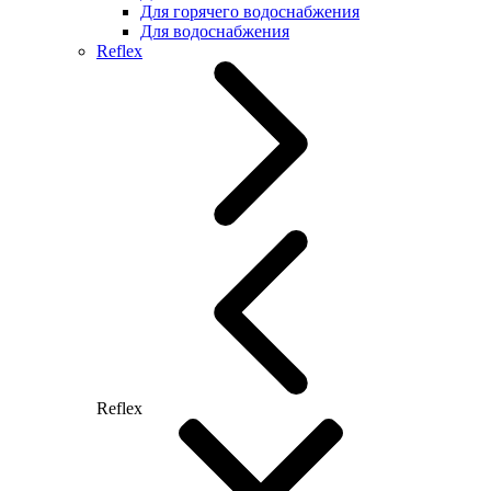
Для горячего водоснабжения
Для водоснабжения
Reflex
Reflex