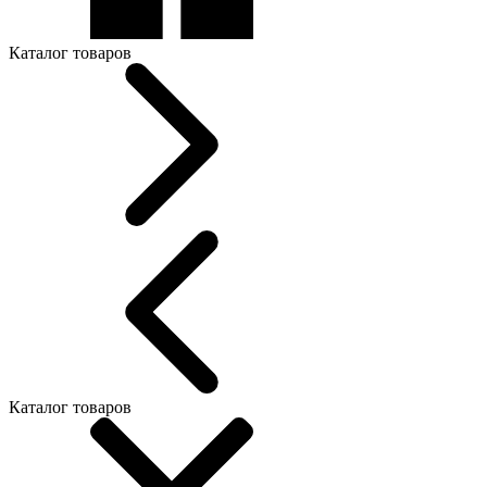
Каталог товаров
Каталог товаров