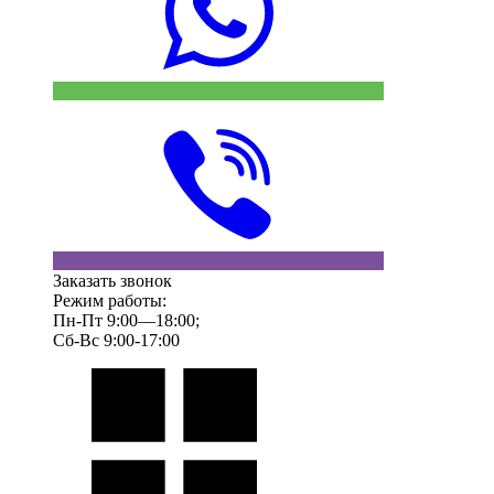
Заказать звонок
Режим работы:
Пн-Пт 9:00—18:00;
Сб-Вс 9:00-17:00