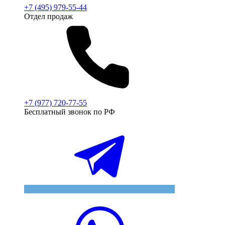
+7 (495) 979-55-44
Отдел продаж
+7 (977) 720-77-55
Бесплатный звонок по РФ