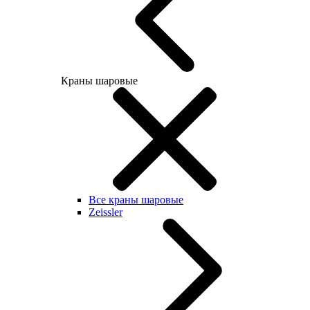
Краны шаровые
Все краны шаровые
Zeissler