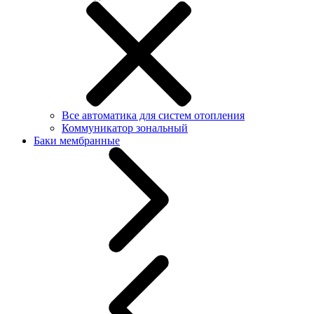
Все автоматика для систем отопления
Коммуникатор зональный
Баки мембранные