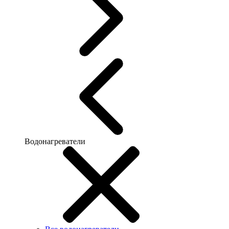
Водонагреватели