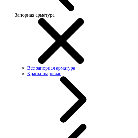
Запорная арматура
Все запорная арматура
Краны шаровые