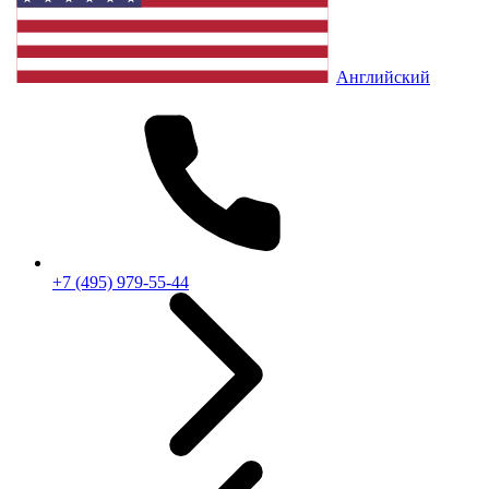
Английский
+7 (495) 979-55-44