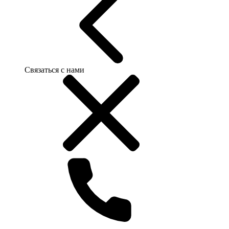
Связаться с нами