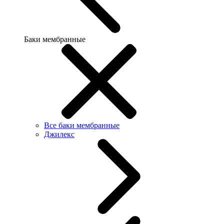
Баки мембранные
Все баки мембранные
Джилекс