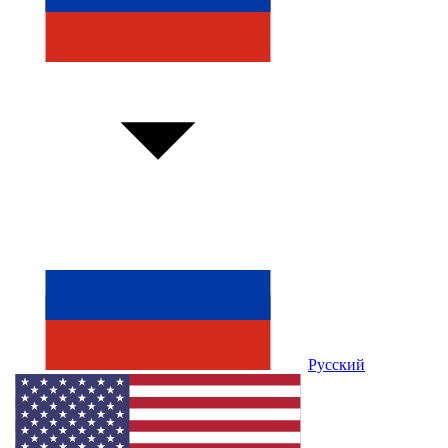
Русский