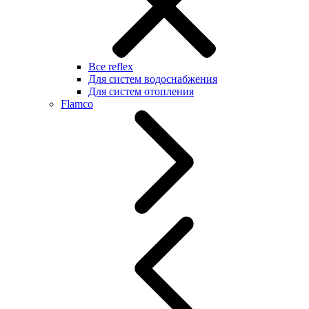
Все reflex
Для систем водоснабжения
Для систем отопления
Flamco