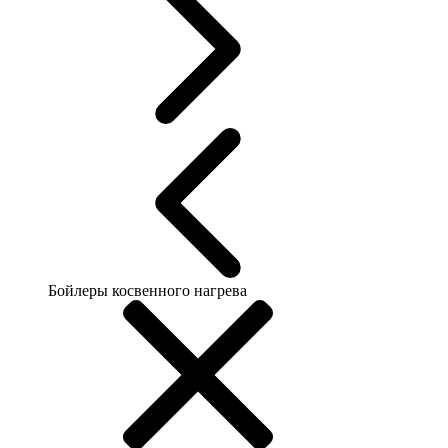
Бойлеры косвенного нагрева