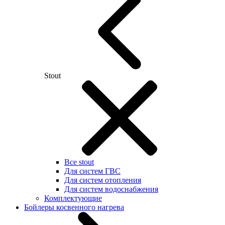
Stout
Все stout
Для систем ГВС
Для систем отопления
Для систем водоснабжения
Комплектующие
Бойлеры косвенного нагрева