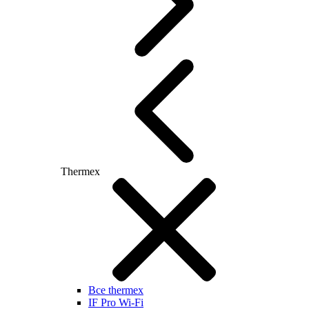
Thermex
Все thermex
IF Pro Wi-Fi