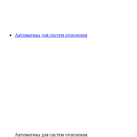
Автоматика для систем отопления
Автоматика для систем отопления