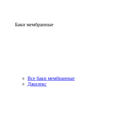
Баки мембранные
Все баки мембранные
Джилекс