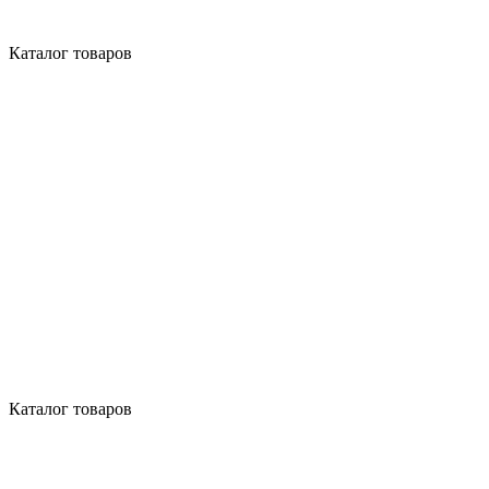
Каталог товаров
Каталог товаров