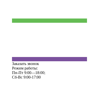
Заказать звонок
Режим работы:
Пн-Пт 9:00—18:00;
Сб-Вс 9:00-17:00