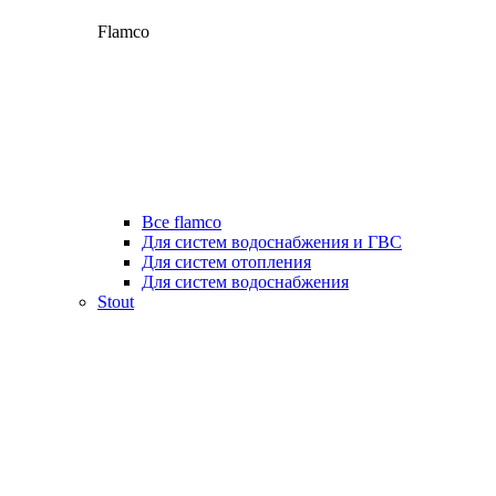
Flamco
Все flamco
Для систем водоснабжения и ГВС
Для систем отопления
Для систем водоснабжения
Stout