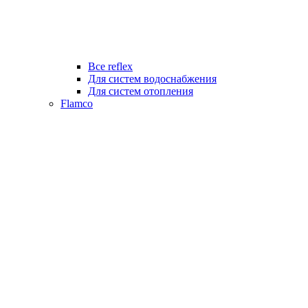
Все reflex
Для систем водоснабжения
Для систем отопления
Flamco