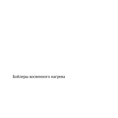
Бойлеры косвенного нагрева