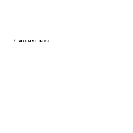
Связаться с нами