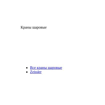
Краны шаровые
Все краны шаровые
Zeissler