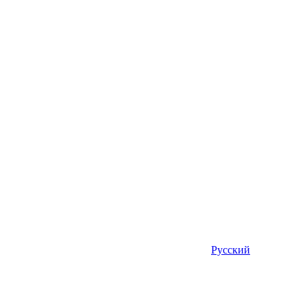
Русский