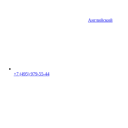
Английский
+7 (495) 979-55-44