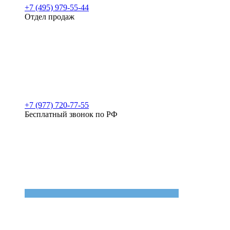
+7 (495) 979-55-44
Отдел продаж
+7 (977) 720-77-55
Бесплатный звонок по РФ