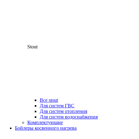
Stout
Все stout
Для систем ГВС
Для систем отопления
Для систем водоснабжения
Комплектующие
Бойлеры косвенного нагрева