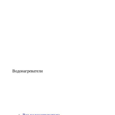
Водонагреватели