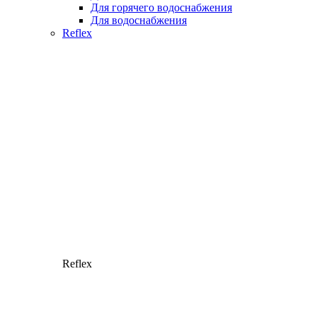
Для горячего водоснабжения
Для водоснабжения
Reflex
Reflex