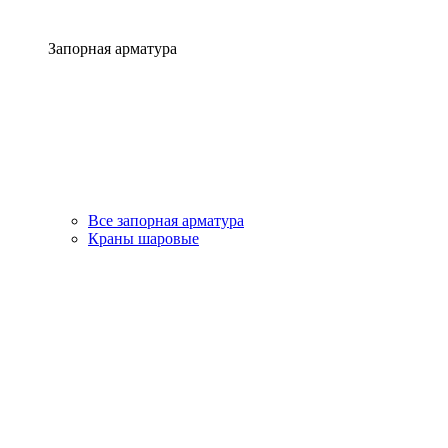
Запорная арматура
Все запорная арматура
Краны шаровые