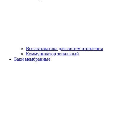
Все автоматика для систем отопления
Коммуникатор зональный
Баки мембранные