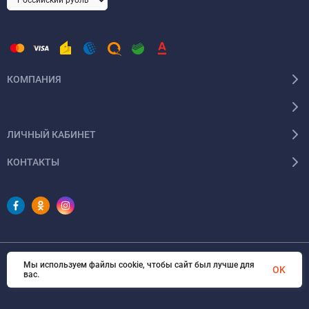
КОМПАНИЯ
ЛИЧНЫЙ КАБИНЕТ
КОНТАКТЫ
Мы используем файлы cookie, чтобы сайт был лучше для
© 2026 FullSantex. Все права защищены
OK
вас.