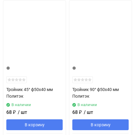
Тройник 45° ф50х40 мм
Тройник 90° ф50х40 мм
Политэк
Политэк
В наличии
В наличии
68
₽
/ шт
68
₽
/ шт
В корзину
В корзину