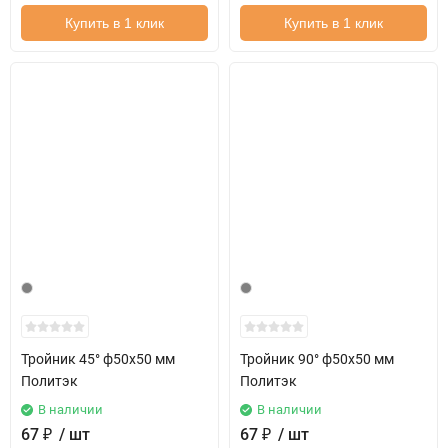
Купить в 1 клик
Купить в 1 клик
Тройник 45° ф50х50 мм
Тройник 90° ф50х50 мм
Политэк
Политэк
В наличии
В наличии
67
₽
/ шт
67
₽
/ шт