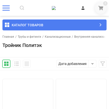
0
КАТАЛОГ ТОВАРОВ
Главная
/
Трубы и фитинги
/
Канализационные
/
Внутренняя канализаци
Тройник Политэк
Дата добавления