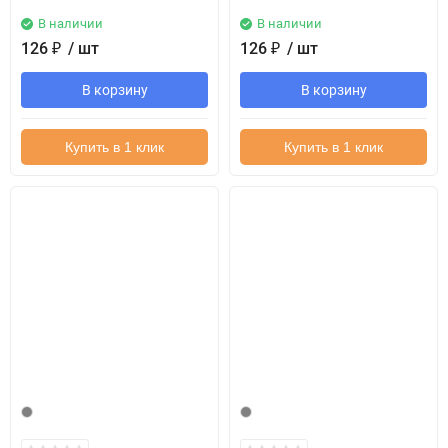
В наличии
В наличии
126
₽
/ шт
126
₽
/ шт
В корзину
В корзину
Купить в 1 клик
Купить в 1 клик