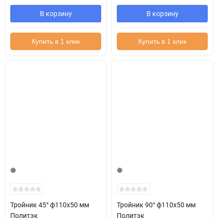
В корзину
В корзину
Купить в 1 клик
Купить в 1 клик
Тройник 45° ф110х50 мм
Тройник 90° ф110х50 мм
Политэк
Политэк