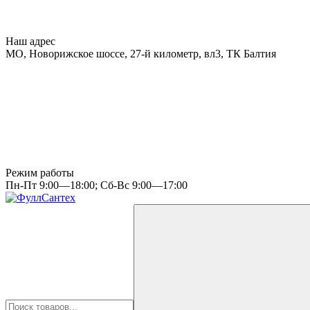
Наш адрес
МО, Новорижское шоссе, 27-й километр, вл3, ТК Балтия
Режим работы
Пн-Пт 9:00—18:00; Сб-Вс 9:00—17:00