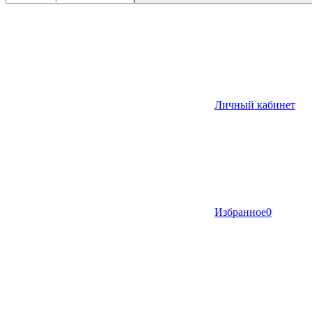
Личный кабинет
Избранное
0