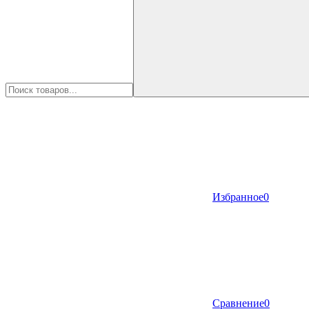
Избранное
0
Сравнение
0