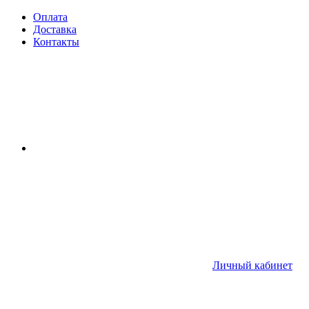
Оплата
Доставка
Контакты
Личный кабинет