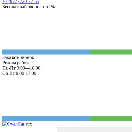
+7 (977) 720-77-55
Бесплатный звонок по РФ
Заказать звонок
Режим работы:
Пн-Пт 9:00—18:00;
Сб-Вс 9:00-17:00