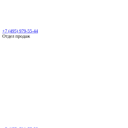
+7 (495) 979-55-44
Отдел продаж