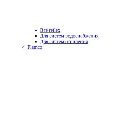
Все reflex
Для систем водоснабжения
Для систем отопления
Flamco