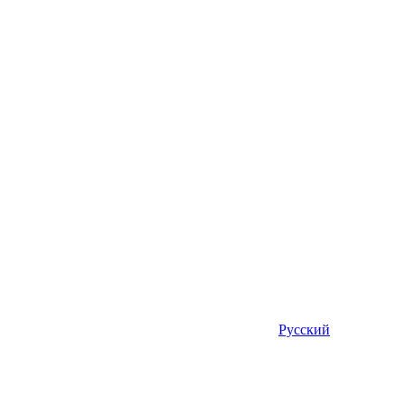
Русский