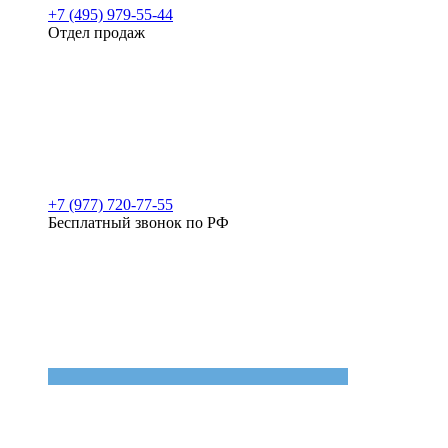
+7 (495) 979-55-44
Отдел продаж
+7 (977) 720-77-55
Бесплатный звонок по РФ