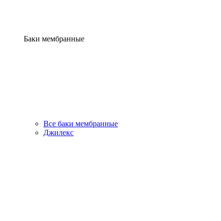
Баки мембранные
Все баки мембранные
Джилекс