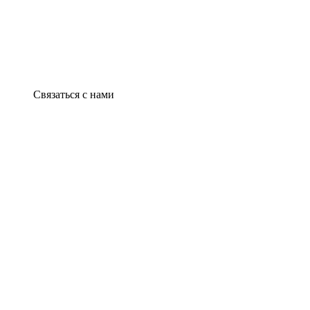
Связаться с нами