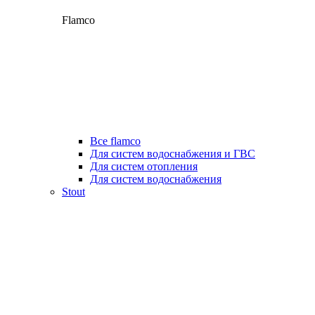
Flamco
Все flamco
Для систем водоснабжения и ГВС
Для систем отопления
Для систем водоснабжения
Stout