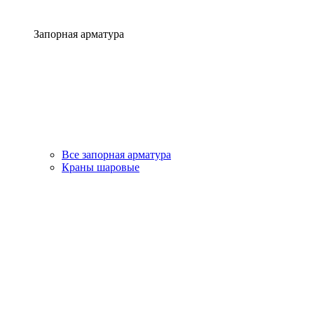
Запорная арматура
Все запорная арматура
Краны шаровые