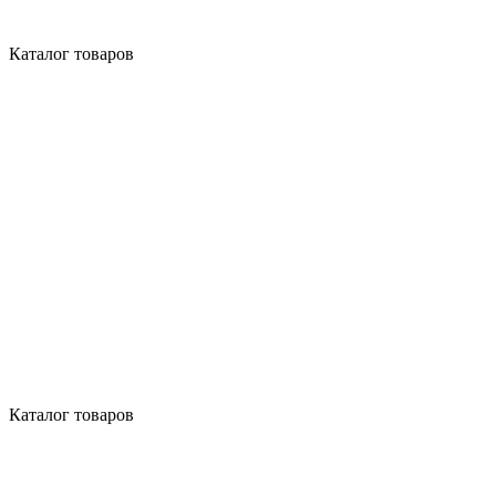
Каталог товаров
Каталог товаров