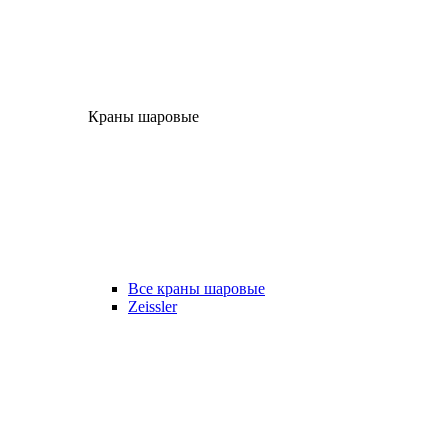
Краны шаровые
Все краны шаровые
Zeissler