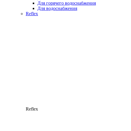
Для горячего водоснабжения
Для водоснабжения
Reflex
Reflex