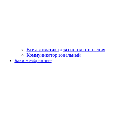
Все автоматика для систем отопления
Коммуникатор зональный
Баки мембранные