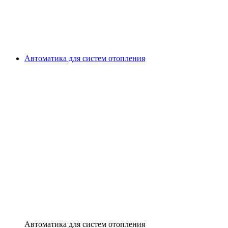
Автоматика для систем отопления
Автоматика для систем отопления