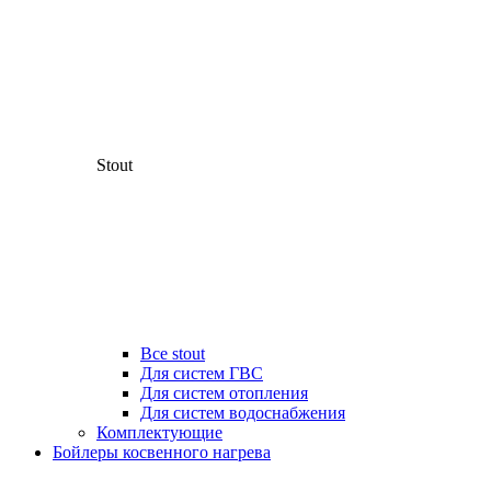
Stout
Все stout
Для систем ГВС
Для систем отопления
Для систем водоснабжения
Комплектующие
Бойлеры косвенного нагрева