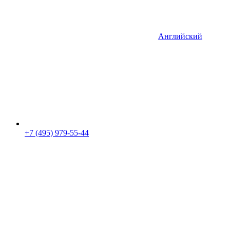
Английский
+7 (495) 979-55-44