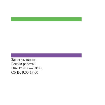
Заказать звонок
Режим работы:
Пн-Пт 9:00—18:00;
Сб-Вс 9:00-17:00