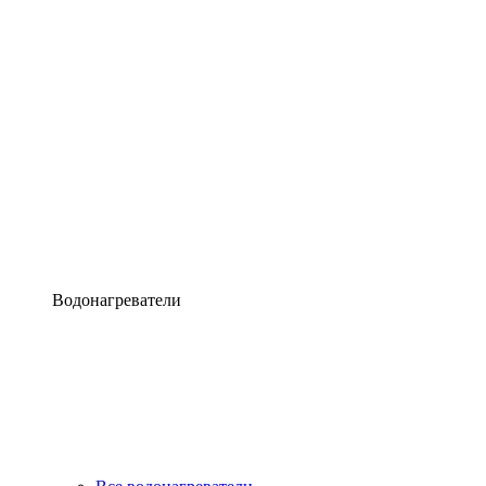
Водонагреватели