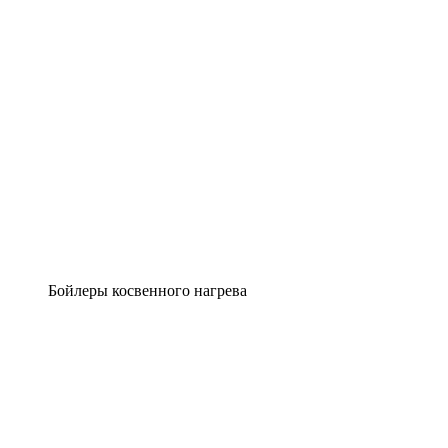
Бойлеры косвенного нагрева