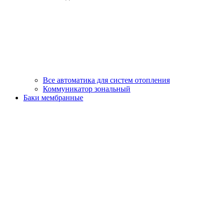
Все автоматика для систем отопления
Коммуникатор зональный
Баки мембранные