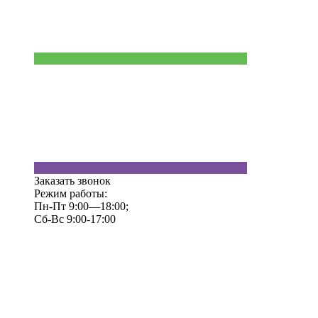
Заказать звонок
Режим работы:
Пн-Пт 9:00—18:00;
Сб-Вс 9:00-17:00