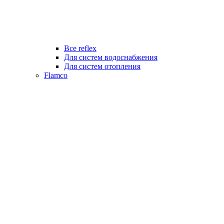
Все reflex
Для систем водоснабжения
Для систем отопления
Flamco