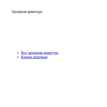
Запорная арматура
Все запорная арматура
Краны шаровые