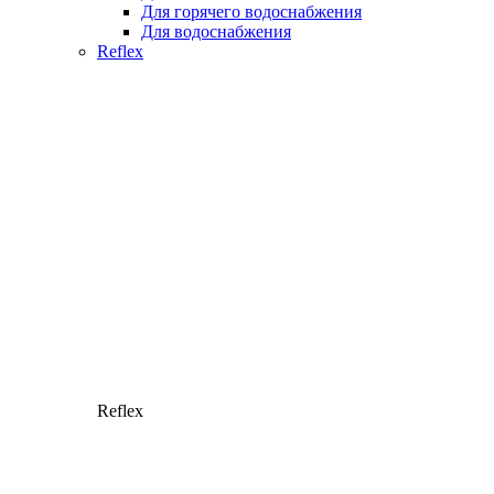
Для горячего водоснабжения
Для водоснабжения
Reflex
Reflex