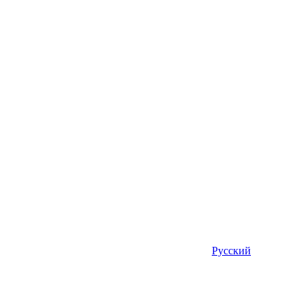
Русский