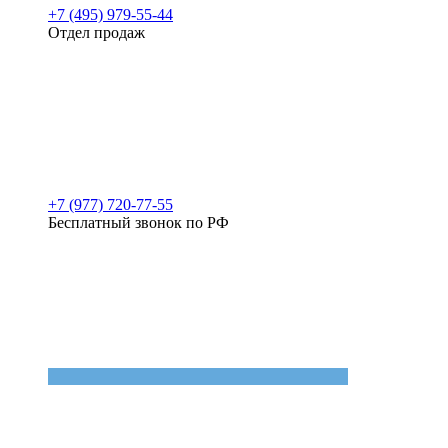
+7 (495) 979-55-44
Отдел продаж
+7 (977) 720-77-55
Бесплатный звонок по РФ