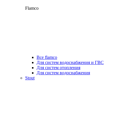
Flamco
Все flamco
Для систем водоснабжения и ГВС
Для систем отопления
Для систем водоснабжения
Stout