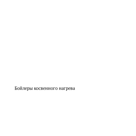
Бойлеры косвенного нагрева