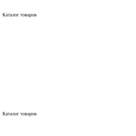
Каталог товаров
Каталог товаров