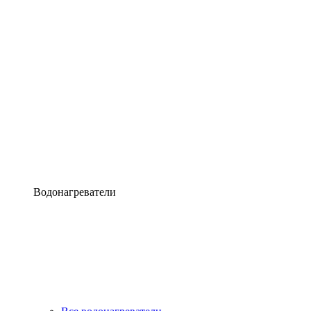
Водонагреватели