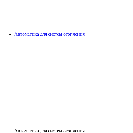
Автоматика для систем отопления
Автоматика для систем отопления