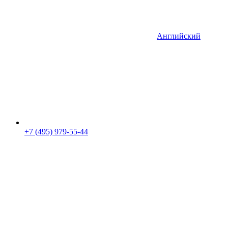
Английский
+7 (495) 979-55-44