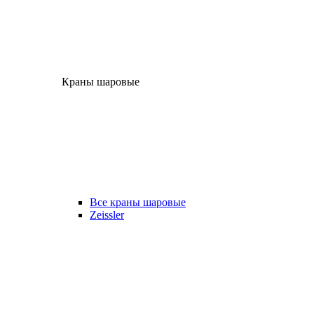
Краны шаровые
Все краны шаровые
Zeissler