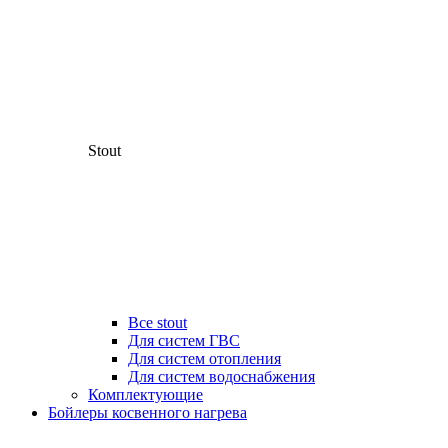
Stout
Все stout
Для систем ГВС
Для систем отопления
Для систем водоснабжения
Комплектующие
Бойлеры косвенного нагрева