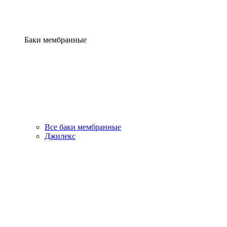
Баки мембранные
Все баки мембранные
Джилекс