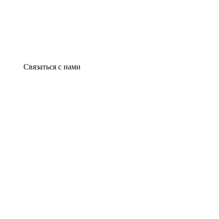
Связаться с нами