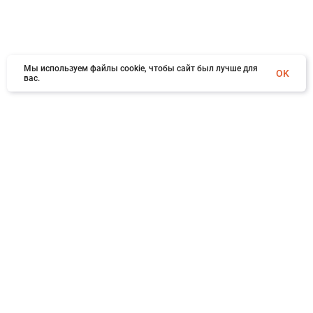
Мы используем файлы cookie, чтобы сайт был лучше для
OK
вас.