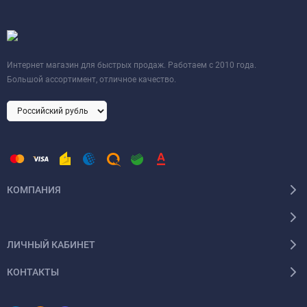
Интернет магазин для быстрых продаж. Работаем с 2010 года.
Большой ассортимент, отличное качество.
КОМПАНИЯ
ЛИЧНЫЙ КАБИНЕТ
КОНТАКТЫ