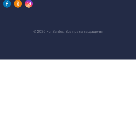
© 2026 FullSantex. Все права защищены