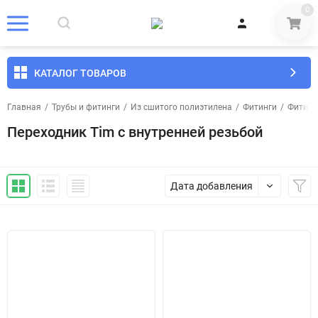
0
КАТАЛОГ ТОВАРОВ
Главная
/
Трубы и фитинги
/
Из сшитого полиэтилена
/
Фитинги
/
Фитинг
Переходник Tim с внутренней резьбой
Дата добавления