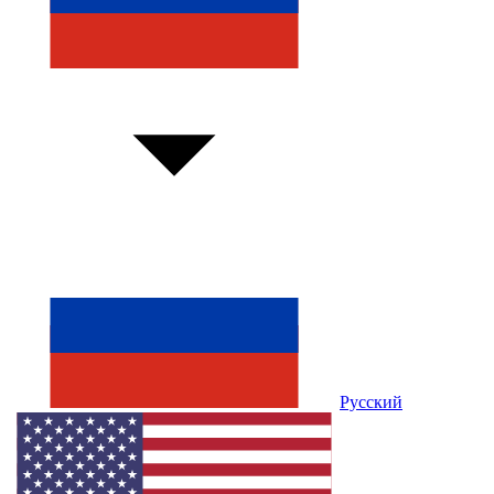
Русский