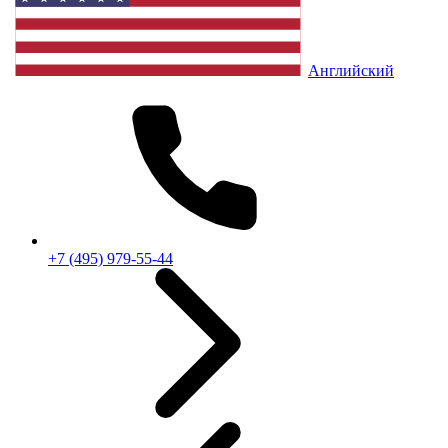
Английский
+7 (495) 979-55-44