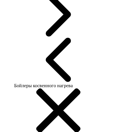
Бойлеры косвенного нагрева