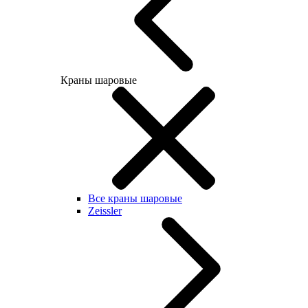
Краны шаровые
Все краны шаровые
Zeissler