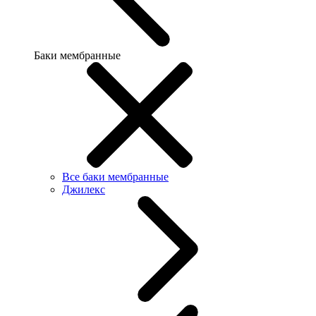
Баки мембранные
Все баки мембранные
Джилекс