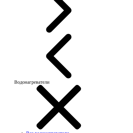
Водонагреватели