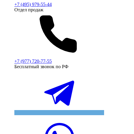
+7 (495) 979-55-44
Отдел продаж
+7 (977) 720-77-55
Бесплатный звонок по РФ