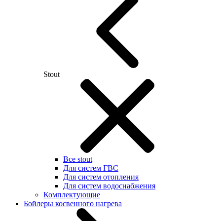
Stout
Все stout
Для систем ГВС
Для систем отопления
Для систем водоснабжения
Комплектующие
Бойлеры косвенного нагрева