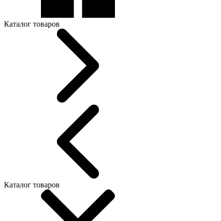
Каталог товаров
Каталог товаров