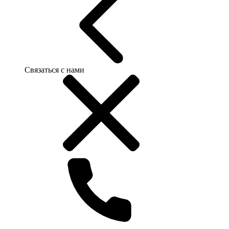
Связаться с нами