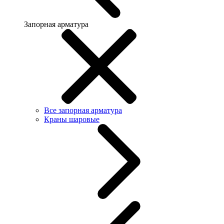
Запорная арматура
Все запорная арматура
Краны шаровые