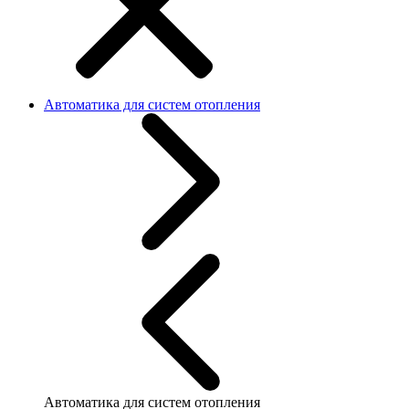
Автоматика для систем отопления
Автоматика для систем отопления