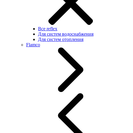
Все reflex
Для систем водоснабжения
Для систем отопления
Flamco