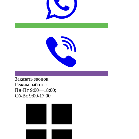
Заказать звонок
Режим работы:
Пн-Пт 9:00—18:00;
Сб-Вс 9:00-17:00