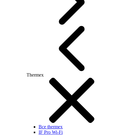
Thermex
Все thermex
IF Pro Wi-Fi