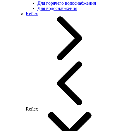
Для горячего водоснабжения
Для водоснабжения
Reflex
Reflex