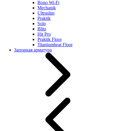
Bono Wi-Fi
Mechanik
Ultraslim
Praktik
Solo
Blitz
Hit Pro
Praktik Floor
Titaniumheat Floor
Запорная арматура