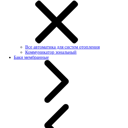
Все автоматика для систем отопления
Коммуникатор зональный
Баки мембранные