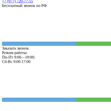
+7 (977) 720-77-55
Бесплатный звонок по РФ
Заказать звонок
Режим работы:
Пн-Пт 9:00—18:00;
Сб-Вс 9:00-17:00