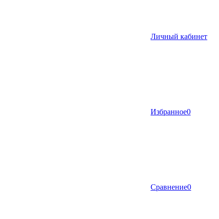
Личный кабинет
Избранное
0
Сравнение
0