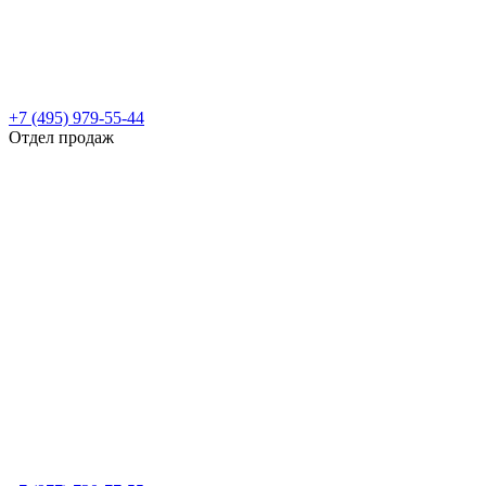
+7 (495) 979-55-44
Отдел продаж