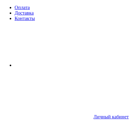
Оплата
Доставка
Контакты
Личный кабинет