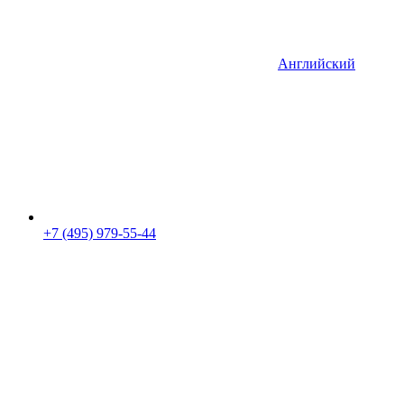
Английский
+7 (495) 979-55-44