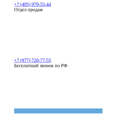
+7 (495) 979-55-44
Отдел продаж
+7 (977) 720-77-55
Бесплатный звонок по РФ