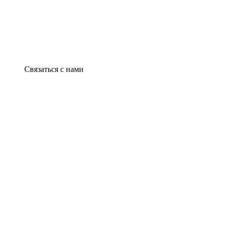
Связаться с нами