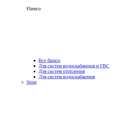
Flamco
Все flamco
Для систем водоснабжения и ГВС
Для систем отопления
Для систем водоснабжения
Stout