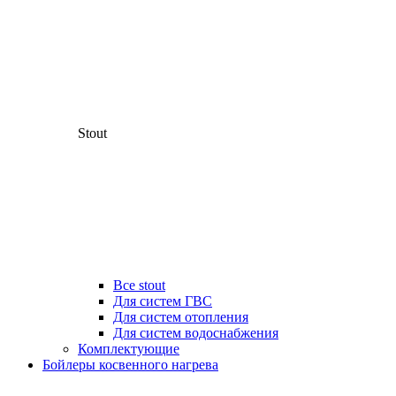
Stout
Все stout
Для систем ГВС
Для систем отопления
Для систем водоснабжения
Комплектующие
Бойлеры косвенного нагрева