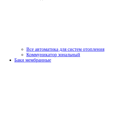
Все автоматика для систем отопления
Коммуникатор зональный
Баки мембранные