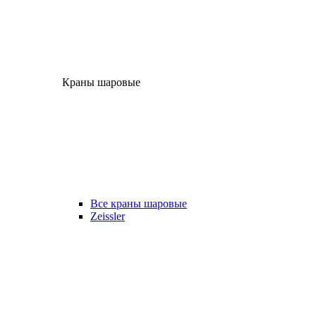
Краны шаровые
Все краны шаровые
Zeissler