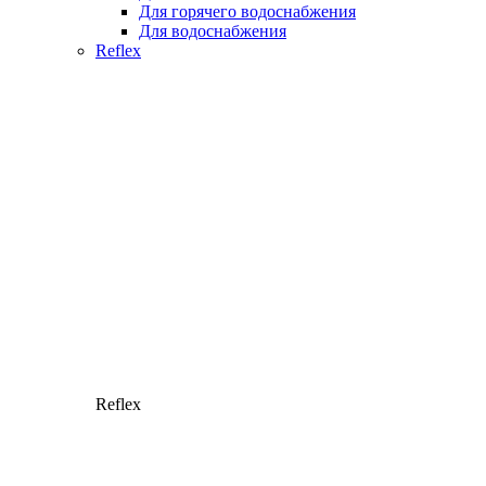
Для горячего водоснабжения
Для водоснабжения
Reflex
Reflex