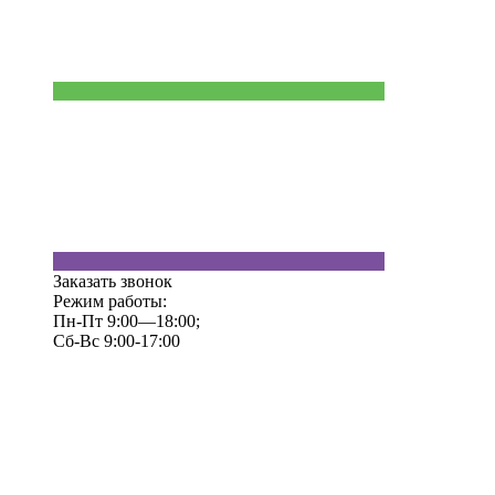
Заказать звонок
Режим работы:
Пн-Пт 9:00—18:00;
Сб-Вс 9:00-17:00