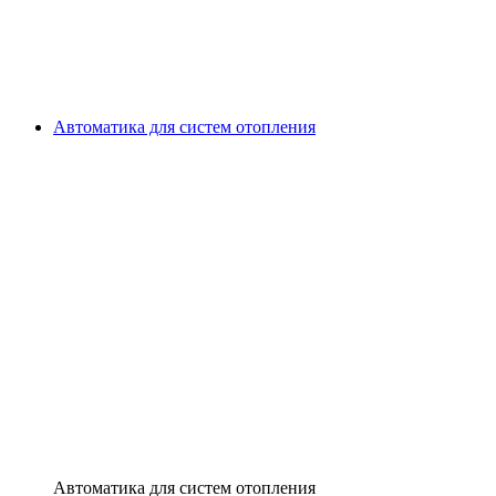
Автоматика для систем отопления
Автоматика для систем отопления