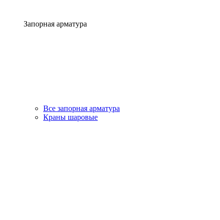
Запорная арматура
Все запорная арматура
Краны шаровые