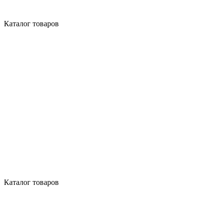
Каталог товаров
Каталог товаров