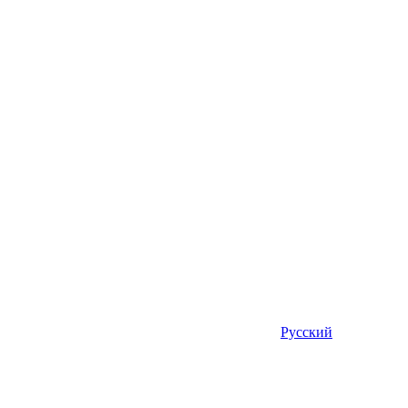
Русский