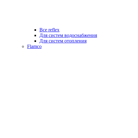
Все reflex
Для систем водоснабжения
Для систем отопления
Flamco