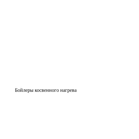
Бойлеры косвенного нагрева