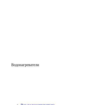
Водонагреватели