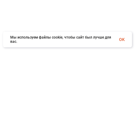
Мы используем файлы cookie, чтобы сайт был лучше для
OK
вас.