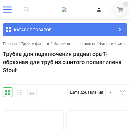
0
КАТАЛОГ ТОВАРОВ
Главная
/
Трубы и фитинги
/
Из сшитого полиэтилена
/
Фитинги
/
Фитинг
Трубка для подключения радиатора Т-
образная для труб из сшитого полиэтилена
Stout
Дата добавления