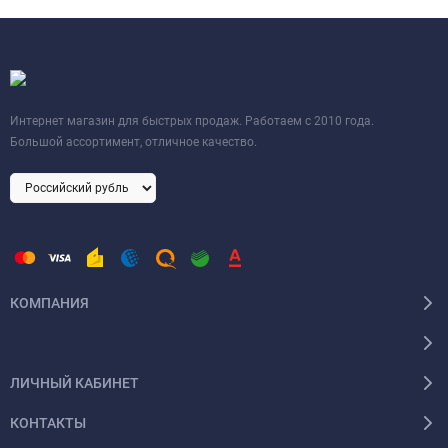
Интернет магазин для быстрых продаж. Работаем с 2010 года.
Большой ассортимент, отличное качество.
КОМПАНИЯ
ЛИЧНЫЙ КАБИНЕТ
КОНТАКТЫ