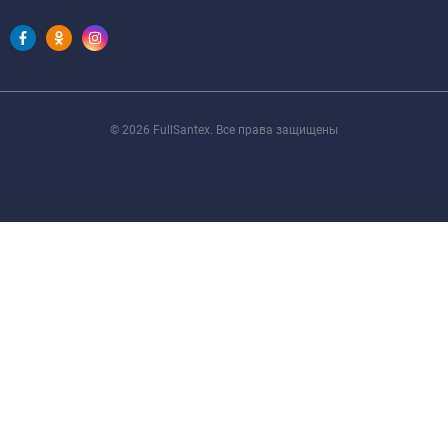
© 2026 FullSantex. Все права защищены