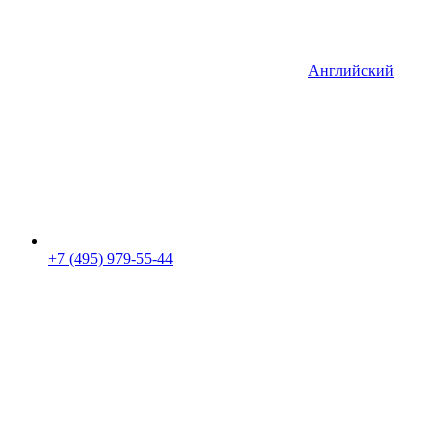
Английский
+7 (495) 979-55-44