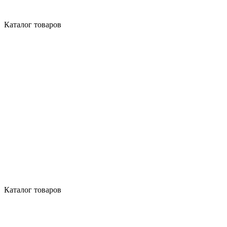
Каталог товаров
Каталог товаров