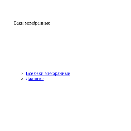
Баки мембранные
Все баки мембранные
Джилекс