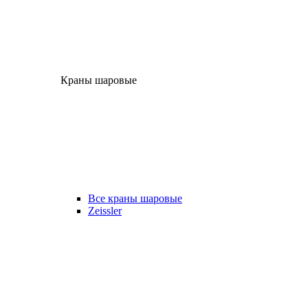
Краны шаровые
Все краны шаровые
Zeissler