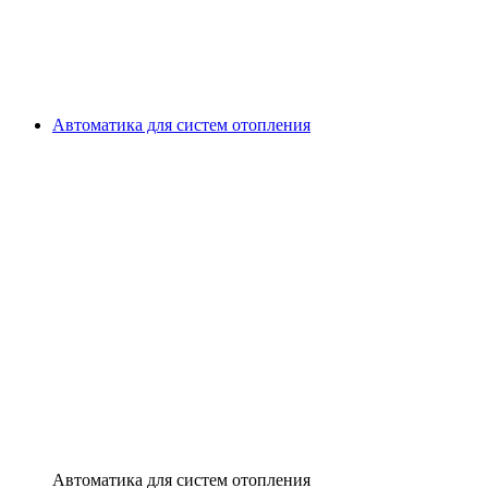
Автоматика для систем отопления
Автоматика для систем отопления