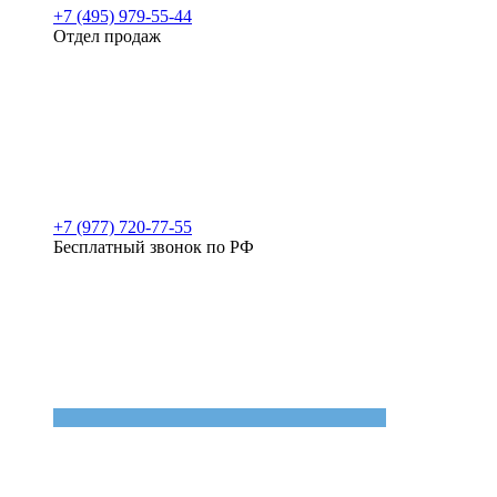
+7 (495) 979-55-44
Отдел продаж
+7 (977) 720-77-55
Бесплатный звонок по РФ