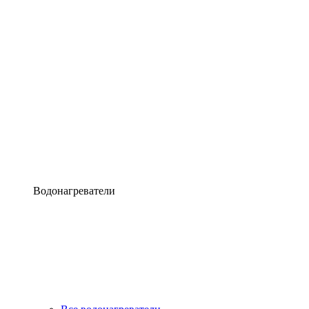
Водонагреватели