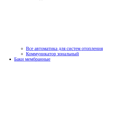
Все автоматика для систем отопления
Коммуникатор зональный
Баки мембранные