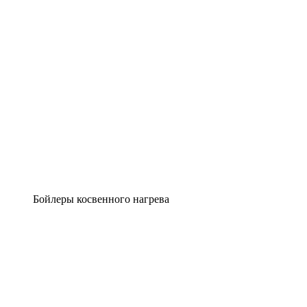
Бойлеры косвенного нагрева