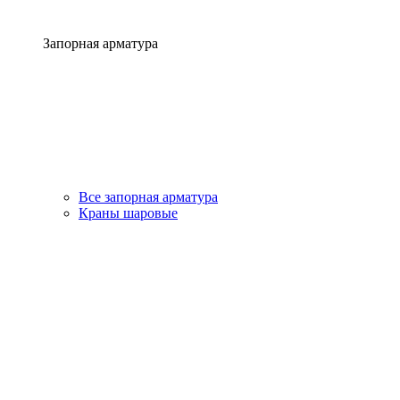
Запорная арматура
Все запорная арматура
Краны шаровые