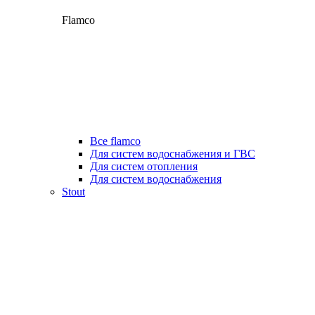
Flamco
Все flamco
Для систем водоснабжения и ГВС
Для систем отопления
Для систем водоснабжения
Stout