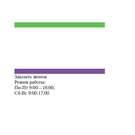
Заказать звонок
Режим работы:
Пн-Пт 9:00—18:00;
Сб-Вс 9:00-17:00