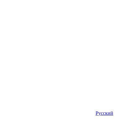
Русский