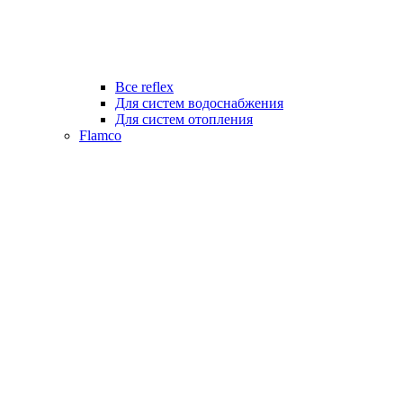
Все reflex
Для систем водоснабжения
Для систем отопления
Flamco