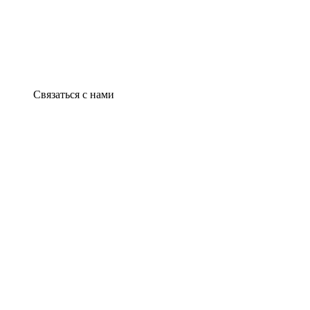
Связаться с нами