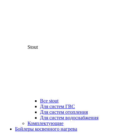
Stout
Все stout
Для систем ГВС
Для систем отопления
Для систем водоснабжения
Комплектующие
Бойлеры косвенного нагрева