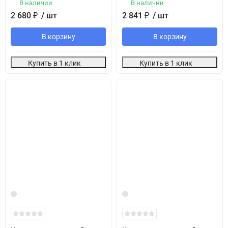
В наличии
В наличии
2 680
₽
/ шт
2 841
₽
/ шт
В корзину
В корзину
Купить в 1 клик
Купить в 1 клик