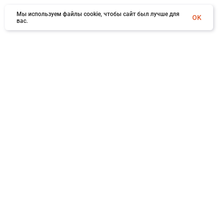
Мы используем файлы cookie, чтобы сайт был лучше для
OK
вас.