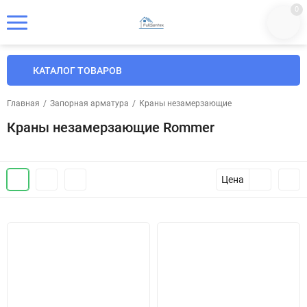
0
КАТАЛОГ ТОВАРОВ
Главная
/
Запорная арматура
/
Краны незамерзающие
Краны незамерзающие Rommer
Цена