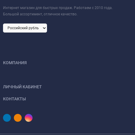
Интернет магазин для быстрых продаж. Работаем с 2010 года.
Большой ассортимент, отличное качество.
КОМПАНИЯ
ЛИЧНЫЙ КАБИНЕТ
КОНТАКТЫ