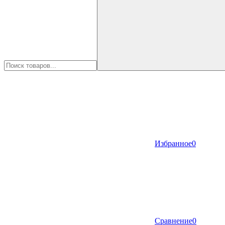
Избранное
0
Сравнение
0