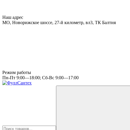
Наш адрес
МО, Новорижское шоссе, 27-й километр, вл3, ТК Балтия
Режим работы
Пн-Пт 9:00—18:00; Сб-Вс 9:00—17:00