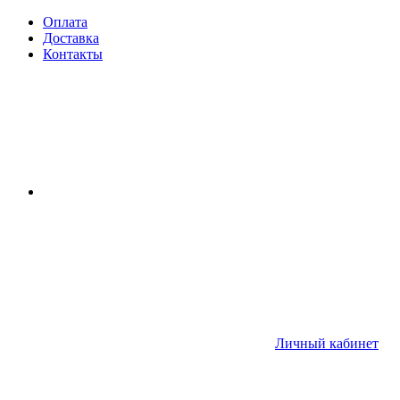
Оплата
Доставка
Контакты
Личный кабинет