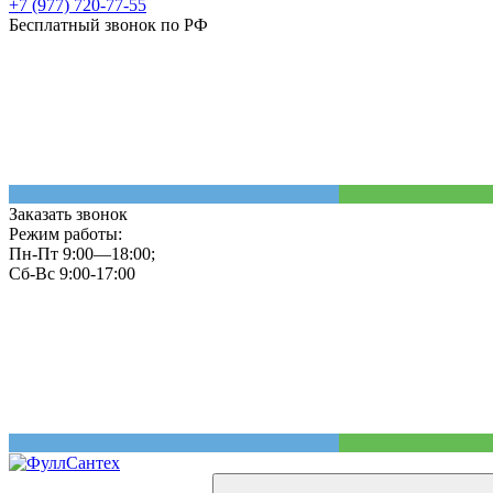
+7 (977) 720-77-55
Бесплатный звонок по РФ
Заказать звонок
Режим работы:
Пн-Пт 9:00—18:00;
Сб-Вс 9:00-17:00