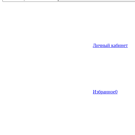
Личный кабинет
Избранное
0