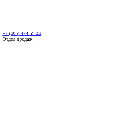
+7 (495) 979-55-44
Отдел продаж