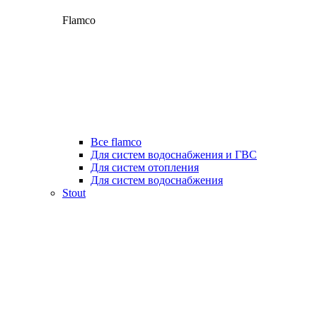
Flamco
Все flamco
Для систем водоснабжения и ГВС
Для систем отопления
Для систем водоснабжения
Stout