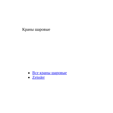
Краны шаровые
Все краны шаровые
Zeissler