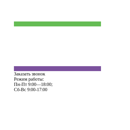
Заказать звонок
Режим работы:
Пн-Пт 9:00—18:00;
Сб-Вс 9:00-17:00