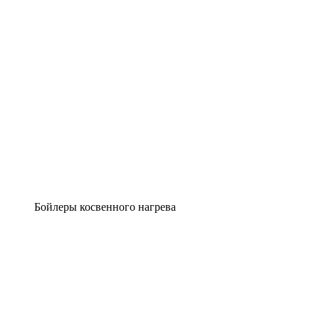
Бойлеры косвенного нагрева