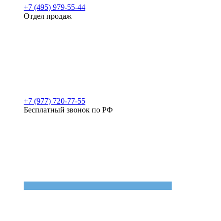
+7 (495) 979-55-44
Отдел продаж
+7 (977) 720-77-55
Бесплатный звонок по РФ