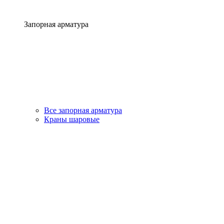
Запорная арматура
Все запорная арматура
Краны шаровые