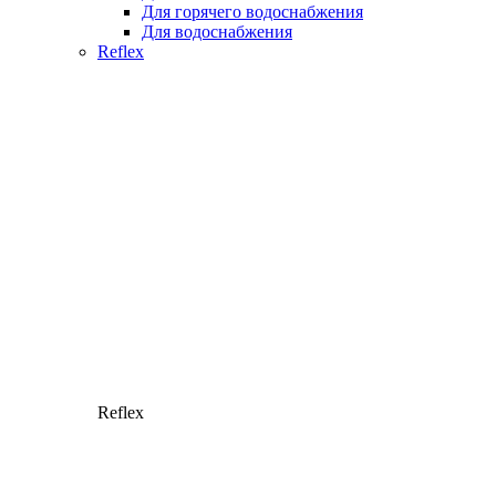
Для горячего водоснабжения
Для водоснабжения
Reflex
Reflex