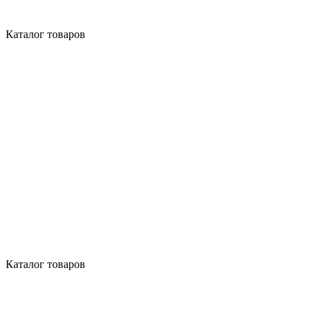
Каталог товаров
Каталог товаров