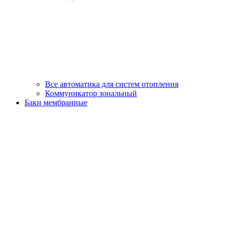
Все автоматика для систем отопления
Коммуникатор зональный
Баки мембранные