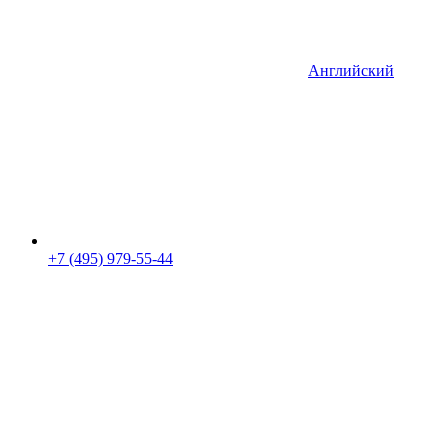
Английский
+7 (495) 979-55-44