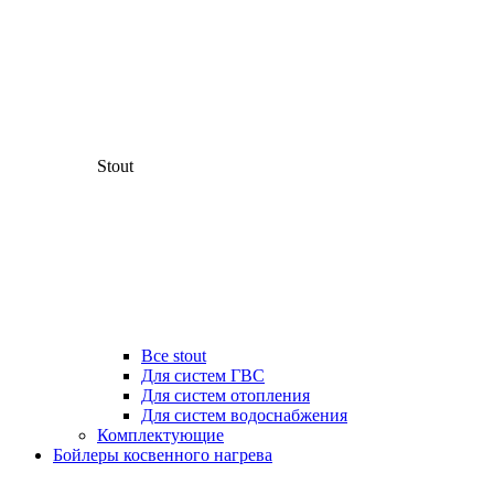
Stout
Все stout
Для систем ГВС
Для систем отопления
Для систем водоснабжения
Комплектующие
Бойлеры косвенного нагрева