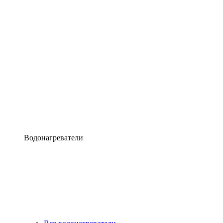
Водонагреватели