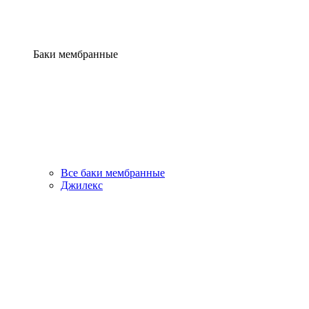
Баки мембранные
Все баки мембранные
Джилекс