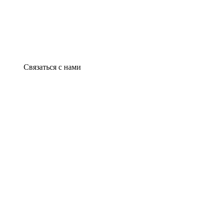
Связаться с нами