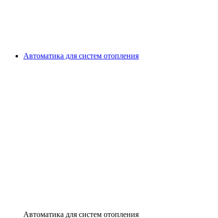
Автоматика для систем отопления
Автоматика для систем отопления