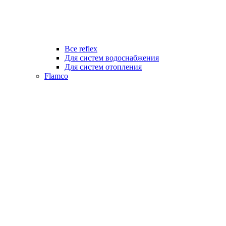
Все reflex
Для систем водоснабжения
Для систем отопления
Flamco