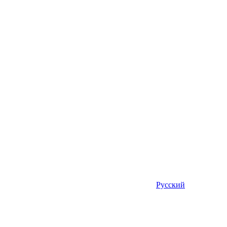
Русский