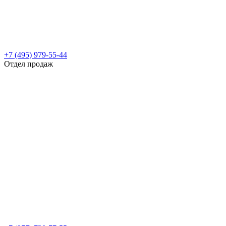
+7 (495) 979-55-44
Отдел продаж