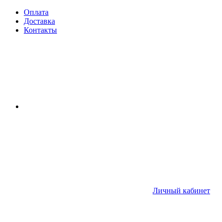
Оплата
Доставка
Контакты
Личный кабинет