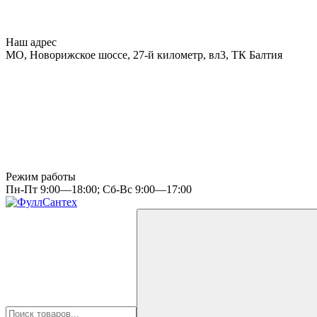
Наш адрес
МО, Новорижское шоссе, 27-й километр, вл3, ТК Балтия
Режим работы
Пн-Пт 9:00—18:00; Сб-Вс 9:00—17:00