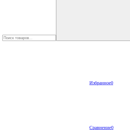
Избранное
0
Сравнение
0