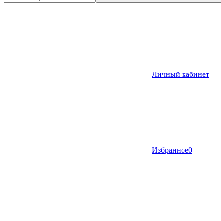
Личный кабинет
Избранное
0