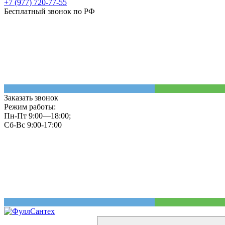
+7 (977) 720-77-55
Бесплатный звонок по РФ
Заказать звонок
Режим работы:
Пн-Пт 9:00—18:00;
Сб-Вс 9:00-17:00