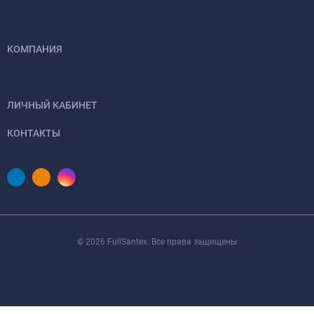
КОМПАНИЯ
ЛИЧНЫЙ КАБИНЕТ
КОНТАКТЫ
© 2026 FullSantex. Все права защищены