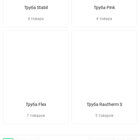
Труба Stabil
Труба Pink
4 товара
4 товара
Труба Flex
Труба Rautherm S
7 товаров
5 товаров