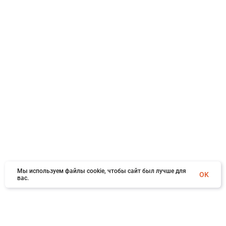
Мы используем файлы cookie, чтобы сайт был лучше для
OK
вас.