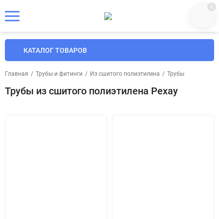
0
КАТАЛОГ ТОВАРОВ
Главная
/
Трубы и фитинги
/
Из сшитого полиэтилена
/
Трубы
Трубы из сшитого полиэтилена Рехау