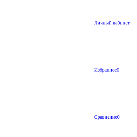
Личный кабинет
Избранное
0
Сравнение
0