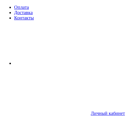
Оплата
Доставка
Контакты
Личный кабинет