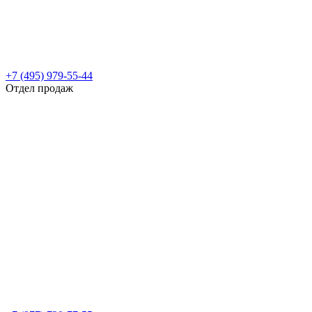
+7 (495) 979-55-44
Отдел продаж