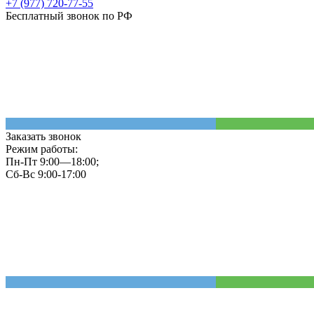
+7 (977) 720-77-55
Бесплатный звонок по РФ
Заказать звонок
Режим работы:
Пн-Пт 9:00—18:00;
Сб-Вс 9:00-17:00