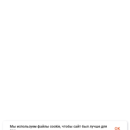
Мы используем файлы cookie, чтобы сайт был лучше для
OK