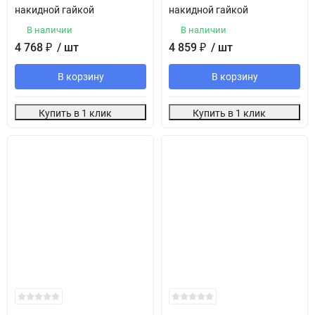
накидной гайкой
накидной гайкой
В наличии
В наличии
4 768
₽
/ шт
4 859
₽
/ шт
В корзину
В корзину
Купить в 1 клик
Купить в 1 клик