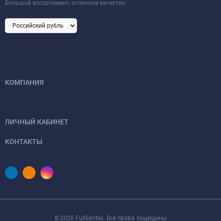
Большой ассортимент, отличное качество.
КОМПАНИЯ
ЛИЧНЫЙ КАБИНЕТ
КОНТАКТЫ
© 2026 FullSantex. Все права защищены