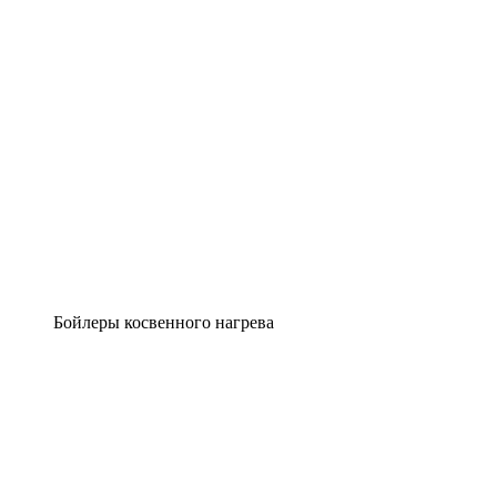
Бойлеры косвенного нагрева