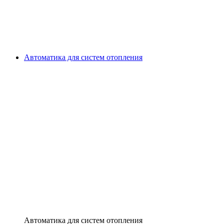
Автоматика для систем отопления
Автоматика для систем отопления