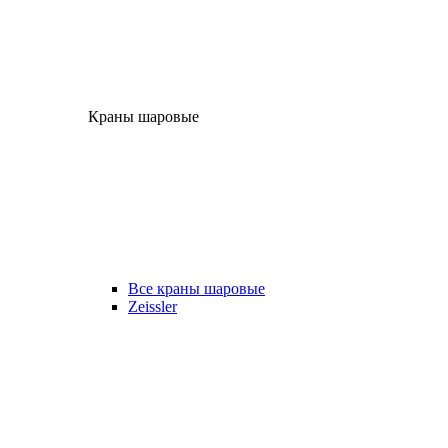
Краны шаровые
Все краны шаровые
Zeissler