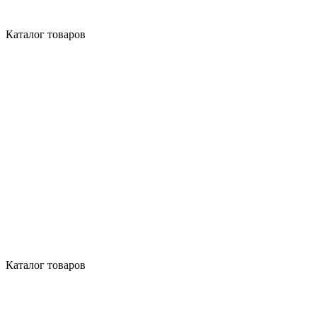
Каталог товаров
Каталог товаров