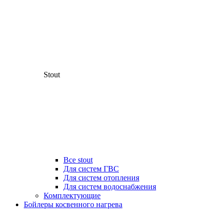
Stout
Все stout
Для систем ГВС
Для систем отопления
Для систем водоснабжения
Комплектующие
Бойлеры косвенного нагрева