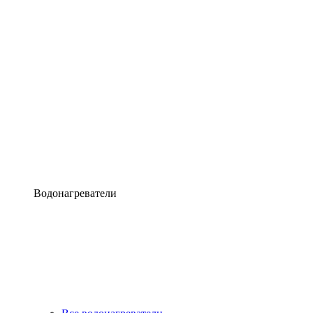
Водонагреватели