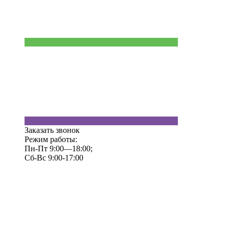
Заказать звонок
Режим работы:
Пн-Пт 9:00—18:00;
Сб-Вс 9:00-17:00