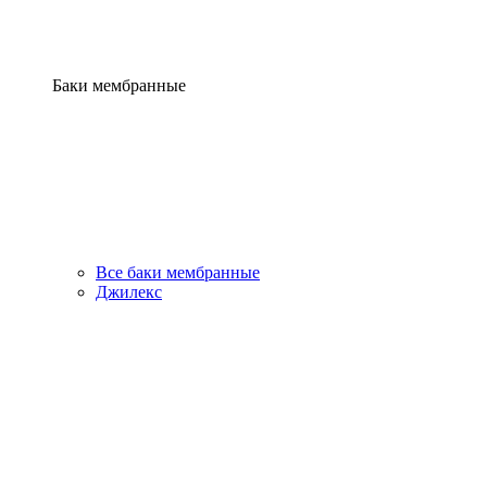
Баки мембранные
Все баки мембранные
Джилекс