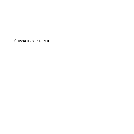
Связаться с нами