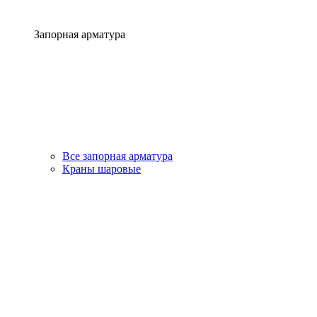
Запорная арматура
Все запорная арматура
Краны шаровые