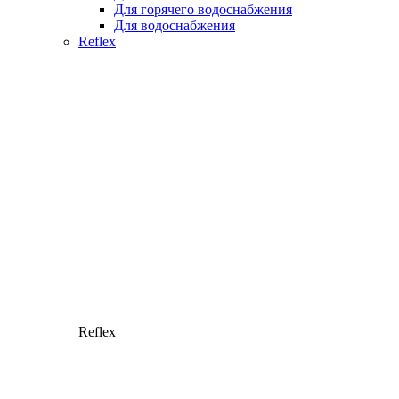
Для горячего водоснабжения
Для водоснабжения
Reflex
Reflex