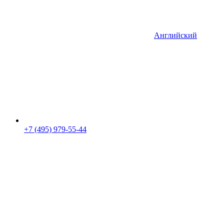
Английский
+7 (495) 979-55-44