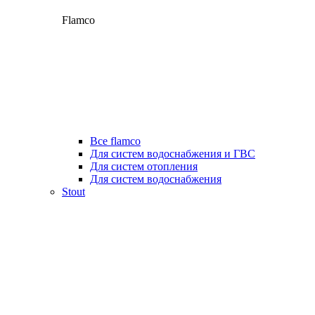
Flamco
Все flamco
Для систем водоснабжения и ГВС
Для систем отопления
Для систем водоснабжения
Stout