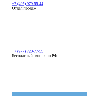
+7 (495) 979-55-44
Отдел продаж
+7 (977) 720-77-55
Бесплатный звонок по РФ