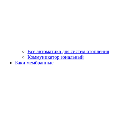
Все автоматика для систем отопления
Коммуникатор зональный
Баки мембранные