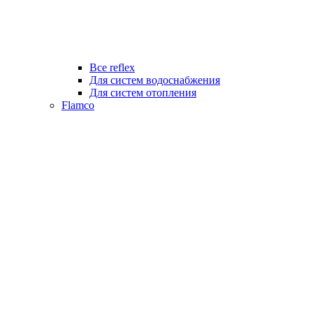
Все reflex
Для систем водоснабжения
Для систем отопления
Flamco