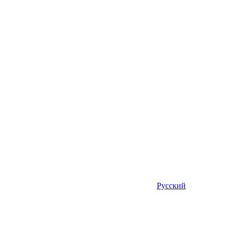
Русский