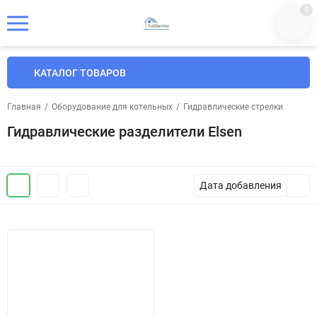
0
КАТАЛОГ ТОВАРОВ
Главная
/
Оборудование для котельных
/
Гидравлические стрелки
Гидравлические разделители Elsen
Дата добавления