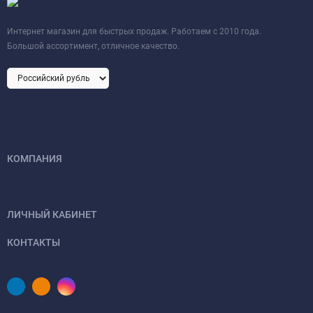
Интернет магазин для быстрых продаж. Работаем с 2010 года.
Большой ассортимент, отличное качество.
КОМПАНИЯ
ЛИЧНЫЙ КАБИНЕТ
КОНТАКТЫ