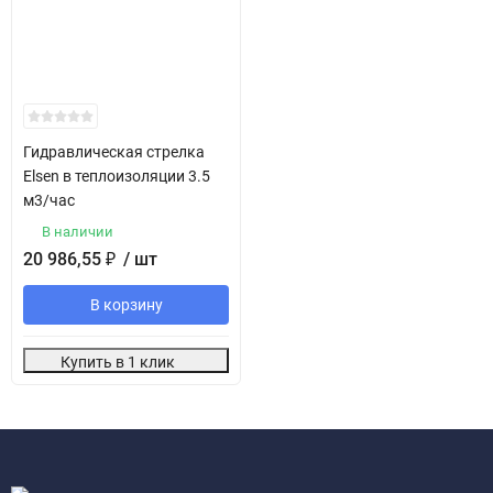
Гидравлическая стрелка
Elsen в теплоизоляции 3.5
м3/час
В наличии
20 986,55
₽
/ шт
В корзину
Купить в 1 клик