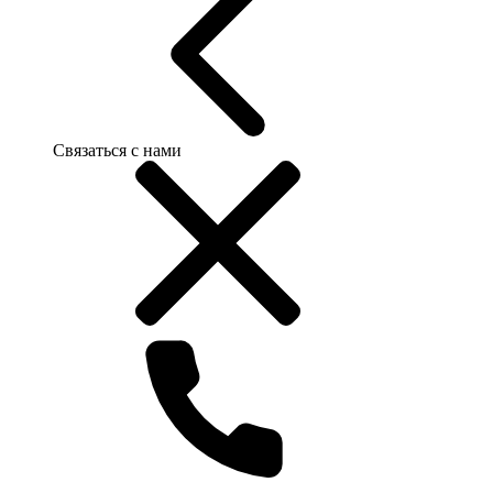
Связаться с нами