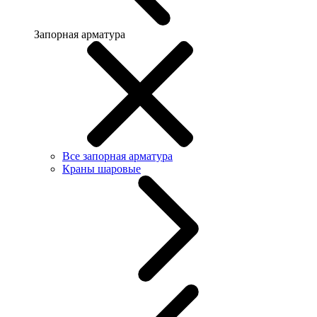
Запорная арматура
Все запорная арматура
Краны шаровые