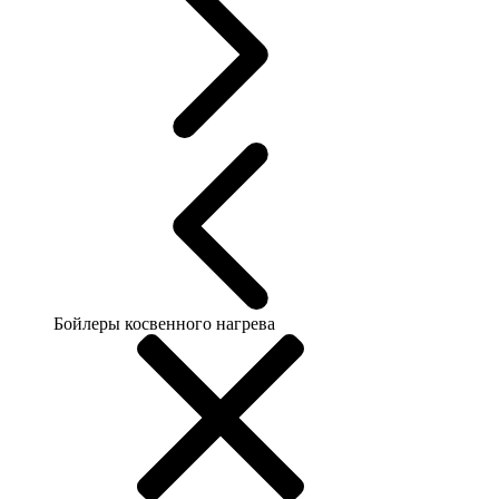
Бойлеры косвенного нагрева