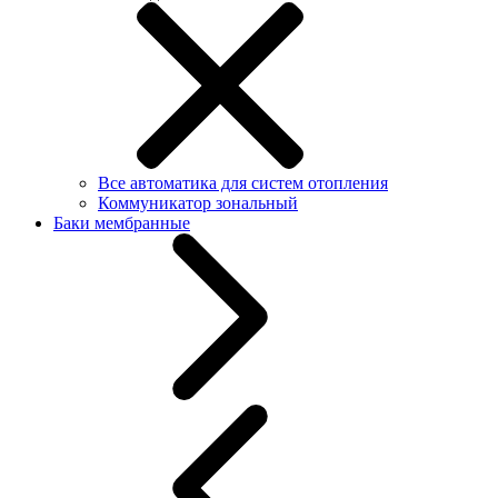
Все автоматика для систем отопления
Коммуникатор зональный
Баки мембранные