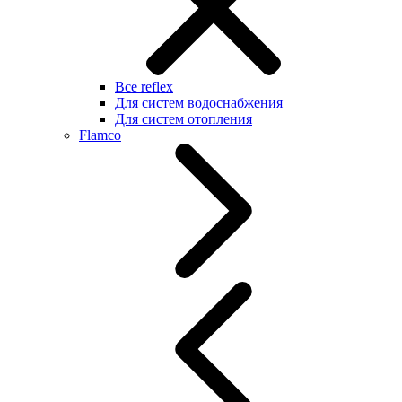
Все reflex
Для систем водоснабжения
Для систем отопления
Flamco