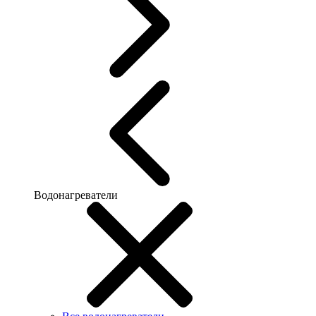
Водонагреватели