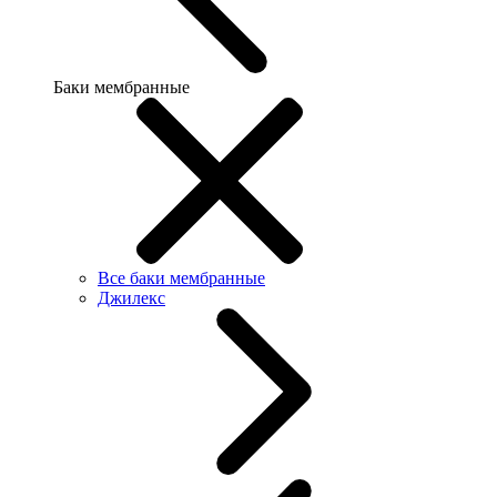
Баки мембранные
Все баки мембранные
Джилекс