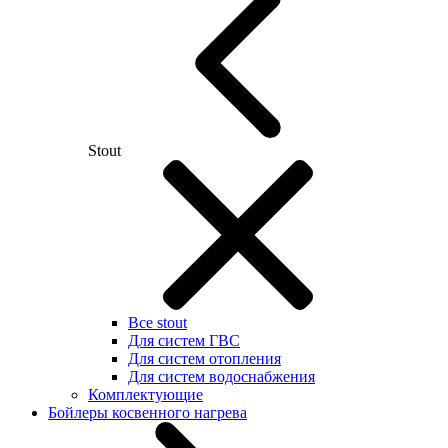
Stout
Все stout
Для систем ГВС
Для систем отопления
Для систем водоснабжения
Комплектующие
Бойлеры косвенного нагрева