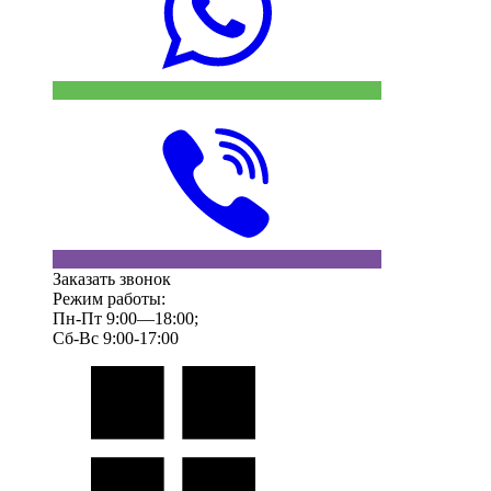
Заказать звонок
Режим работы:
Пн-Пт 9:00—18:00;
Сб-Вс 9:00-17:00