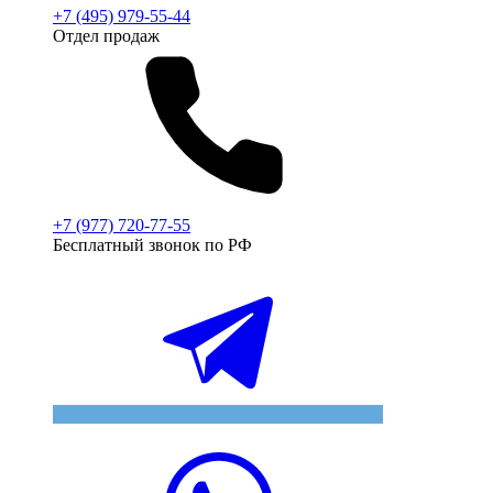
+7 (495) 979-55-44
Отдел продаж
+7 (977) 720-77-55
Бесплатный звонок по РФ