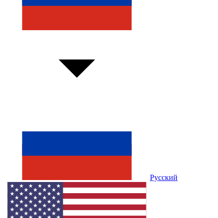
Русский