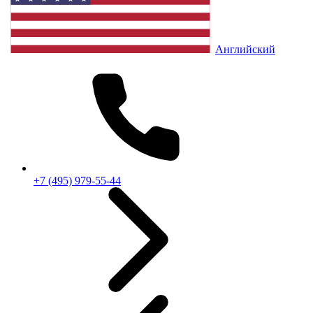
Английский
+7 (495) 979-55-44