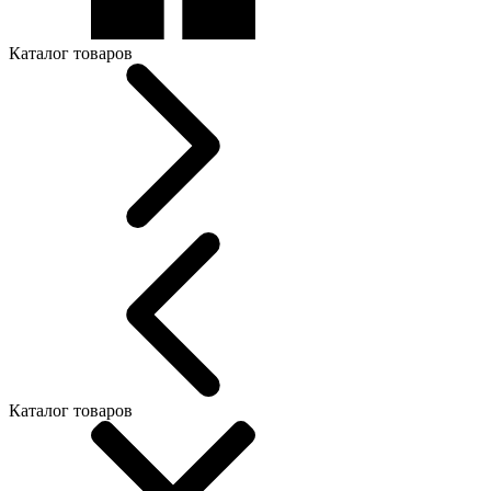
Каталог товаров
Каталог товаров