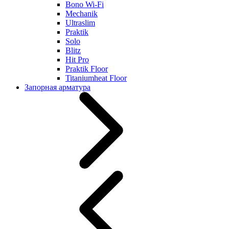
Bono Wi-Fi
Mechanik
Ultraslim
Praktik
Solo
Blitz
Hit Pro
Praktik Floor
Titaniumheat Floor
Запорная арматура