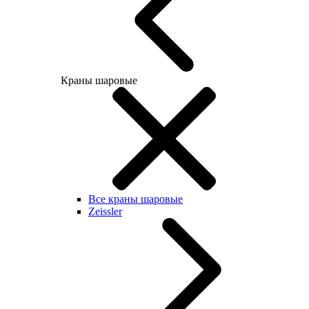
Краны шаровые
Все краны шаровые
Zeissler