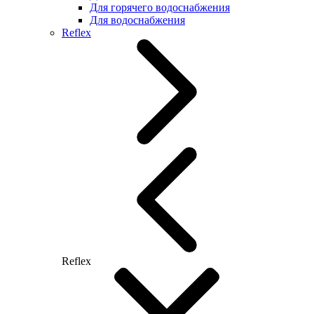
Для горячего водоснабжения
Для водоснабжения
Reflex
Reflex