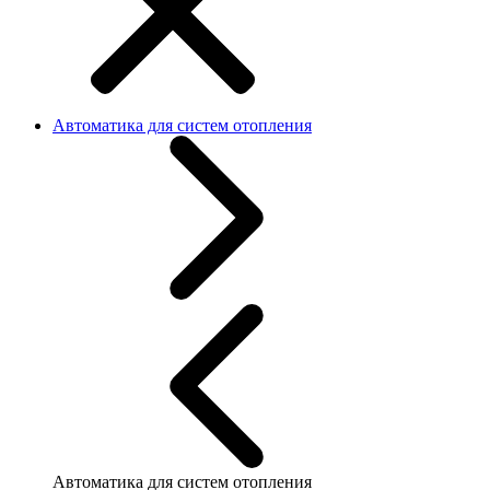
Автоматика для систем отопления
Автоматика для систем отопления