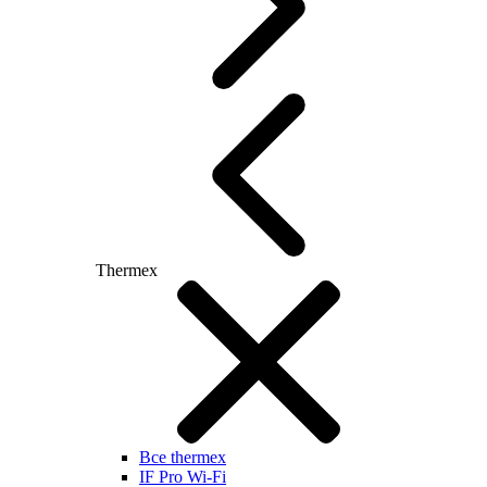
Thermex
Все thermex
IF Pro Wi-Fi