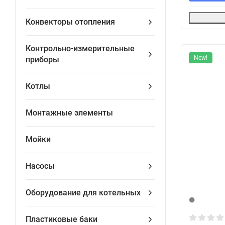
Конвекторы отопления
Контрольно-измерительные
New!
приборы
Котлы
Монтажные элементы
Мойки
Насосы
Оборудование для котельных
Пластиковые баки