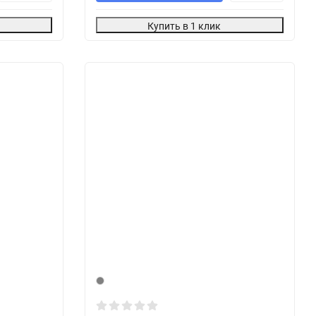
Купить в 1 клик