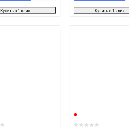
Купить в 1 клик
Купить в 1 клик