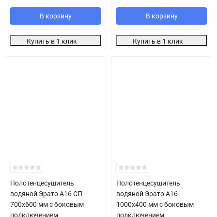
В корзину
В корзину
Купить в 1 клик
Купить в 1 клик
Полотенцесушитель
Полотенцесушитель
водяной Эрато А16 СП
водяной Эрато А16
700х600 мм с боковым
1000х400 мм с боковым
подключением
подключением