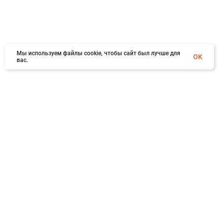
Мы используем файлы cookie, чтобы сайт был лучше для
OK
вас.