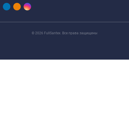
© 2026 FullSantex. Все права защищены