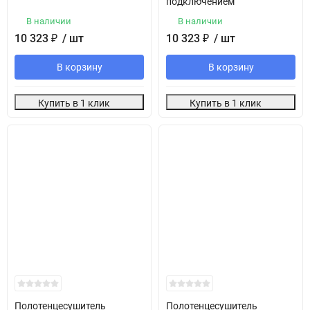
подключением
В наличии
В наличии
10 323
₽
/ шт
10 323
₽
/ шт
В корзину
В корзину
Купить в 1 клик
Купить в 1 клик
Полотенцесушитель
Полотенцесушитель