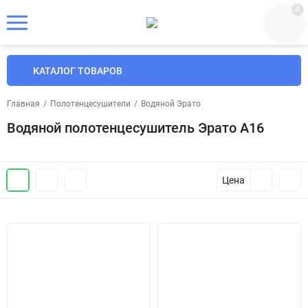
0
КАТАЛОГ ТОВАРОВ
Главная
/
Полотенцесушители
/
Водяной Эрато
Водяной полотенцесушитель Эрато A16
Цена