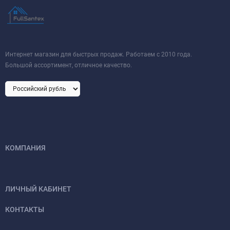
Интернет магазин для быстрых продаж. Работаем с 2010 года.
Большой ассортимент, отличное качество.
КОМПАНИЯ
ЛИЧНЫЙ КАБИНЕТ
КОНТАКТЫ