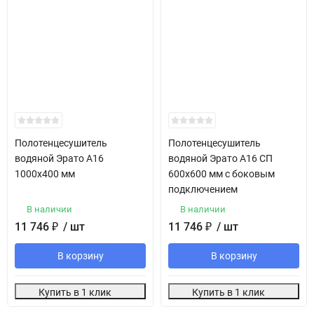
Полотенцесушитель
Полотенцесушитель
водяной Эрато А16
водяной Эрато А16 СП
1000х400 мм
600х600 мм с боковым
подключением
В наличии
В наличии
11 746
₽
/ шт
11 746
₽
/ шт
В корзину
В корзину
Купить в 1 клик
Купить в 1 клик