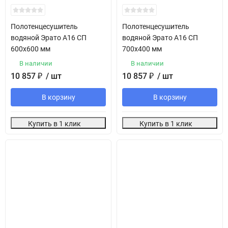
Полотенцесушитель
Полотенцесушитель
водяной Эрато А16 СП
водяной Эрато А16 СП
600х600 мм
700х400 мм
В наличии
В наличии
10 857
₽
/ шт
10 857
₽
/ шт
В корзину
В корзину
Купить в 1 клик
Купить в 1 клик