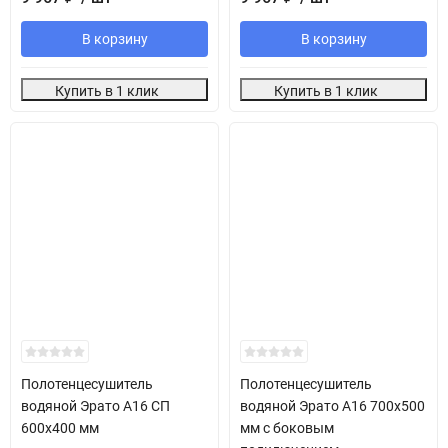
В корзину
В корзину
Купить в 1 клик
Купить в 1 клик
Полотенцесушитель
Полотенцесушитель
водяной Эрато А16 СП
водяной Эрато А16 700х500
600х400 мм
мм с боковым