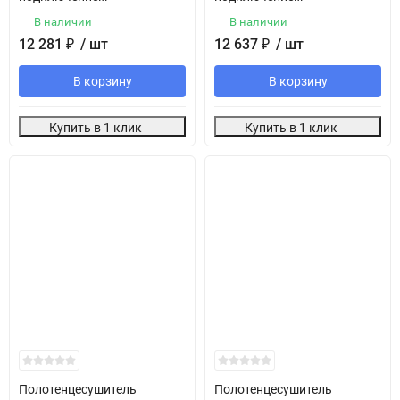
В наличии
В наличии
12 281
₽
/ шт
12 637
₽
/ шт
В корзину
В корзину
Купить в 1 клик
Купить в 1 клик
Полотенцесушитель
Полотенцесушитель