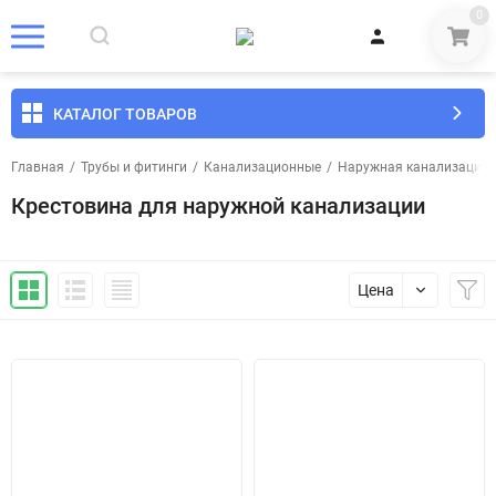
0
КАТАЛОГ ТОВАРОВ
Главная
/
Трубы и фитинги
/
Канализационные
/
Наружная канализация
Крестовина для наружной канализации
Цена