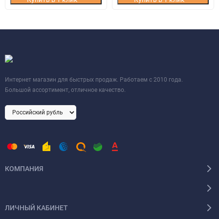
Интернет магазин для быстрых продаж. Работаем с 2010 года.
Большой ассортимент, отличное качество.
КОМПАНИЯ
ЛИЧНЫЙ КАБИНЕТ