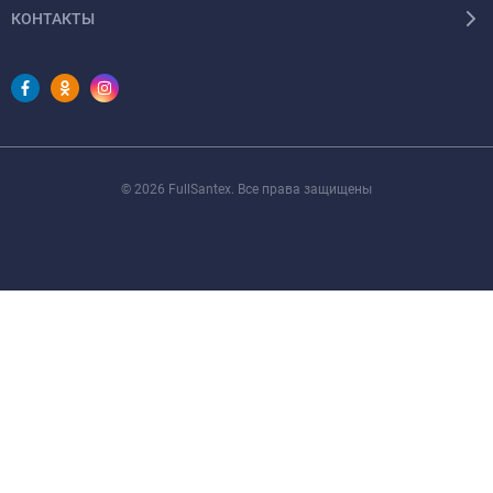
КОНТАКТЫ
© 2026 FullSantex. Все права защищены