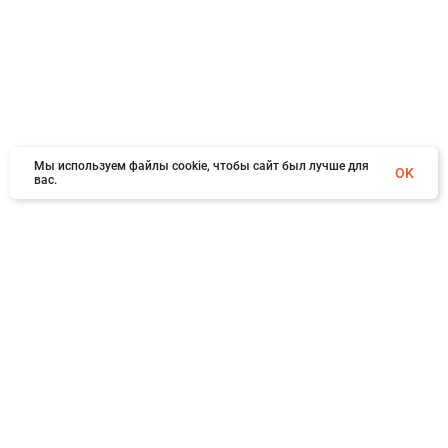
Мы используем файлы cookie, чтобы сайт был лучше для
OK
вас.