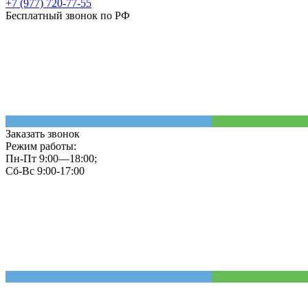
+7 (977) 720-77-55
Бесплатный звонок по РФ
Заказать звонок
Режим работы:
Пн-Пт 9:00—18:00;
Сб-Вс 9:00-17:00