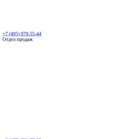
+7 (495) 979-55-44
Отдел продаж