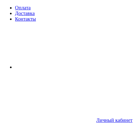
Оплата
Доставка
Контакты
Личный кабинет