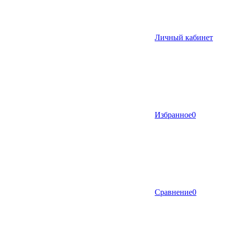
Личный кабинет
Избранное
0
Сравнение
0