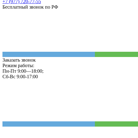
+7 (977) 720-77-55
Бесплатный звонок по РФ
Заказать звонок
Режим работы:
Пн-Пт 9:00—18:00;
Сб-Вс 9:00-17:00