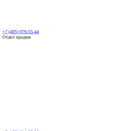
+7 (495) 979-55-44
Отдел продаж