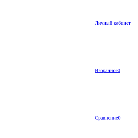
Личный кабинет
Избранное
0
Сравнение
0