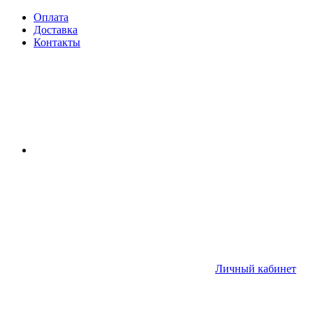
Оплата
Доставка
Контакты
Личный кабинет