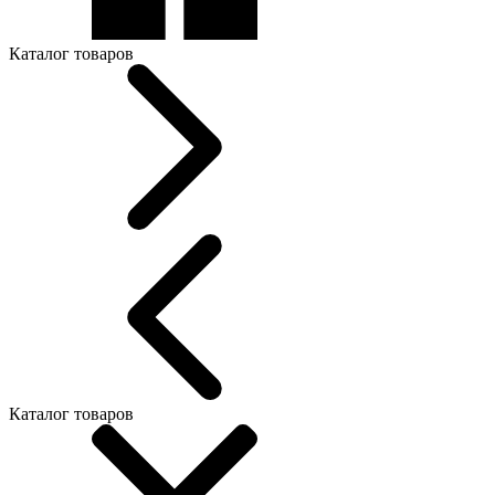
Каталог товаров
Каталог товаров