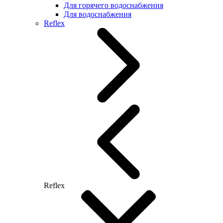
Для горячего водоснабжения
Для водоснабжения
Reflex
Reflex