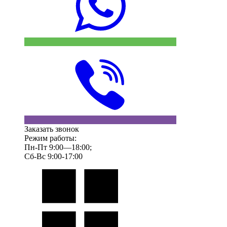
Заказать звонок
Режим работы:
Пн-Пт 9:00—18:00;
Сб-Вс 9:00-17:00