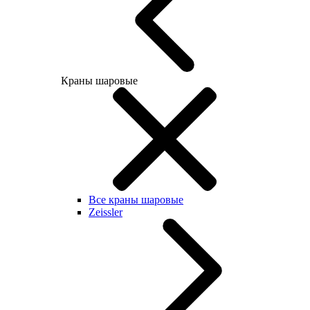
Краны шаровые
Все краны шаровые
Zeissler