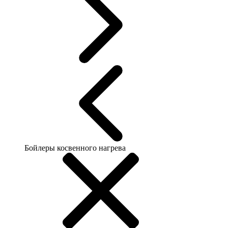
Бойлеры косвенного нагрева