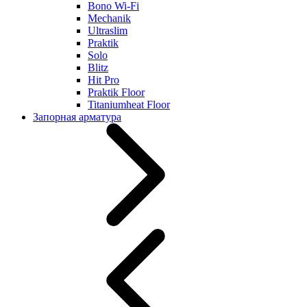
Bono Wi-Fi
Mechanik
Ultraslim
Praktik
Solo
Blitz
Hit Pro
Praktik Floor
Titaniumheat Floor
Запорная арматура