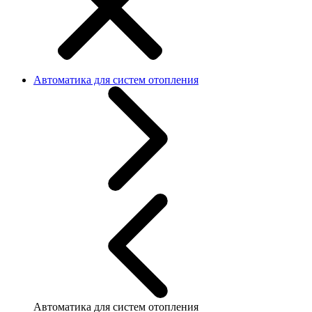
Автоматика для систем отопления
Автоматика для систем отопления