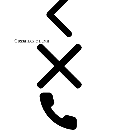
Связаться с нами