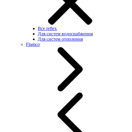
Все reflex
Для систем водоснабжения
Для систем отопления
Flamco