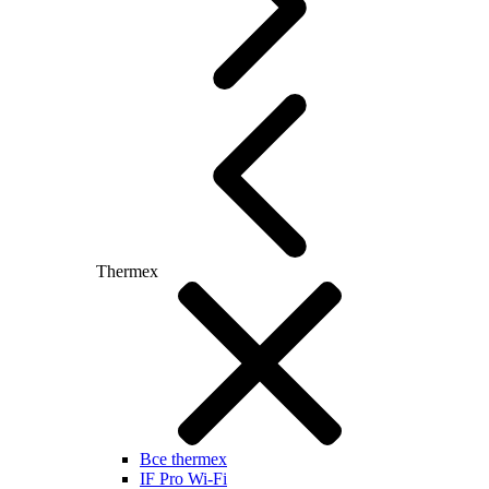
Thermex
Все thermex
IF Pro Wi-Fi