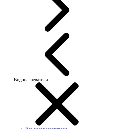
Водонагреватели