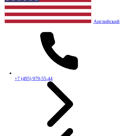
Английский
+7 (495) 979-55-44