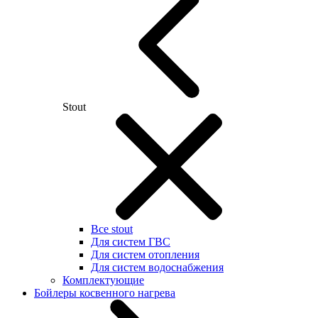
Stout
Все stout
Для систем ГВС
Для систем отопления
Для систем водоснабжения
Комплектующие
Бойлеры косвенного нагрева