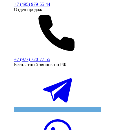
+7 (495) 979-55-44
Отдел продаж
+7 (977) 720-77-55
Бесплатный звонок по РФ