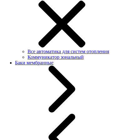
Все автоматика для систем отопления
Коммуникатор зональный
Баки мембранные