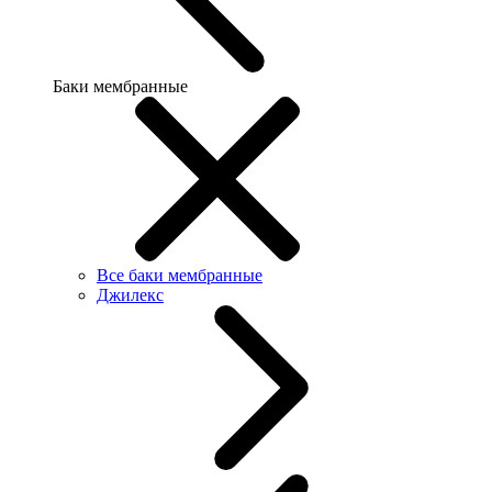
Баки мембранные
Все баки мембранные
Джилекс