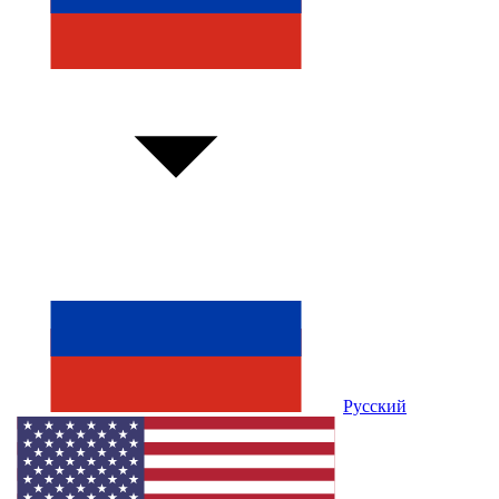
Русский