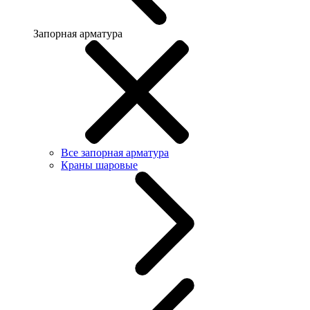
Запорная арматура
Все запорная арматура
Краны шаровые