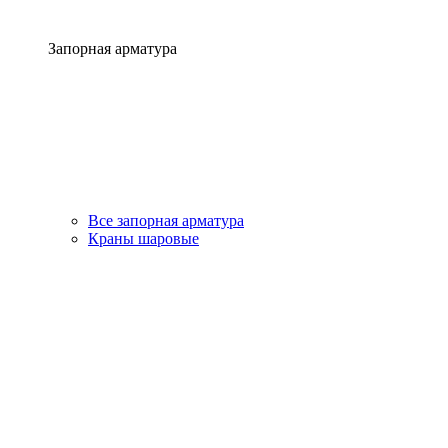
Запорная арматура
Все запорная арматура
Краны шаровые