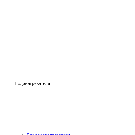
Водонагреватели