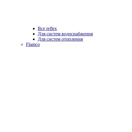
Все reflex
Для систем водоснабжения
Для систем отопления
Flamco