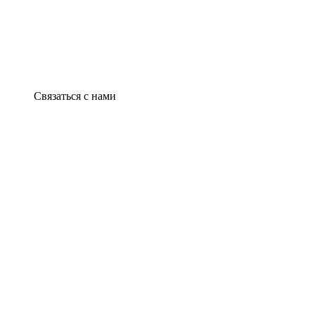
Связаться с нами