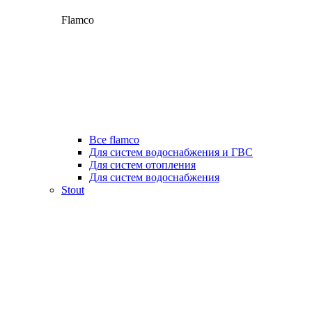
Flamco
Все flamco
Для систем водоснабжения и ГВС
Для систем отопления
Для систем водоснабжения
Stout