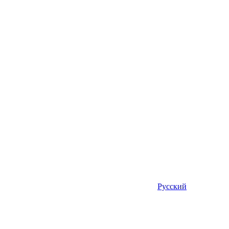
Русский