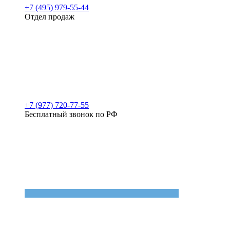
+7 (495) 979-55-44
Отдел продаж
+7 (977) 720-77-55
Бесплатный звонок по РФ