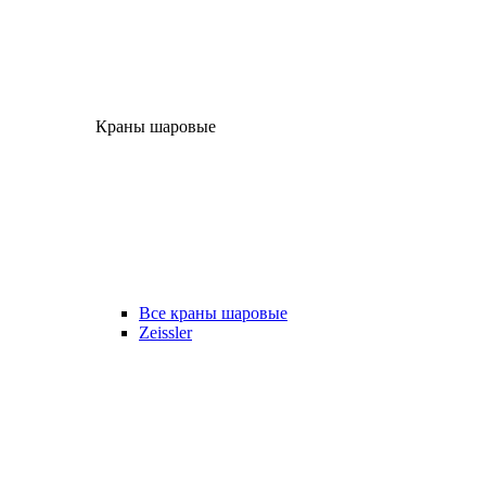
Краны шаровые
Все краны шаровые
Zeissler