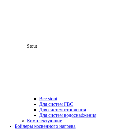
Stout
Все stout
Для систем ГВС
Для систем отопления
Для систем водоснабжения
Комплектующие
Бойлеры косвенного нагрева