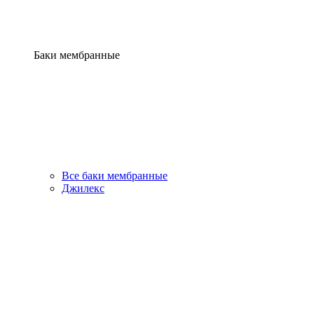
Баки мембранные
Все баки мембранные
Джилекс