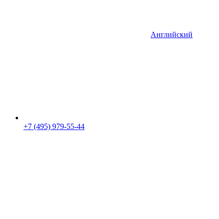
Английский
+7 (495) 979-55-44