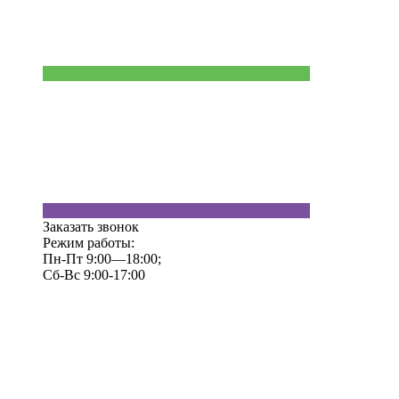
Заказать звонок
Режим работы:
Пн-Пт 9:00—18:00;
Сб-Вс 9:00-17:00