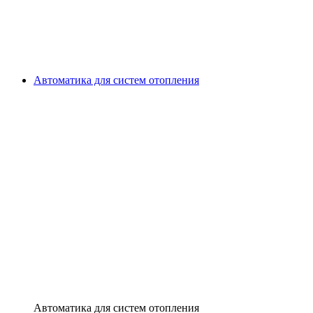
Автоматика для систем отопления
Автоматика для систем отопления