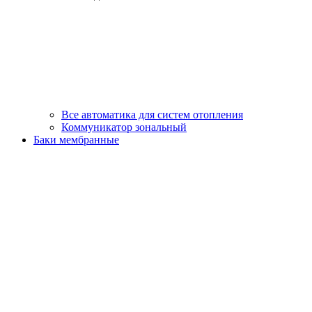
Все автоматика для систем отопления
Коммуникатор зональный
Баки мембранные