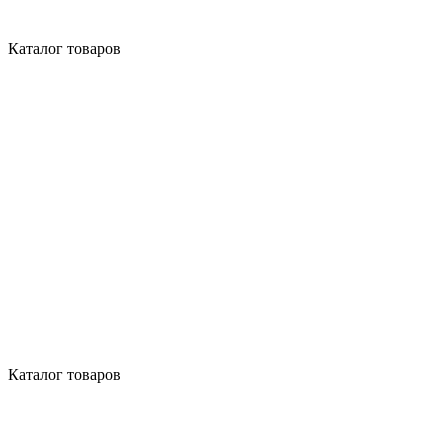
Каталог товаров
Каталог товаров