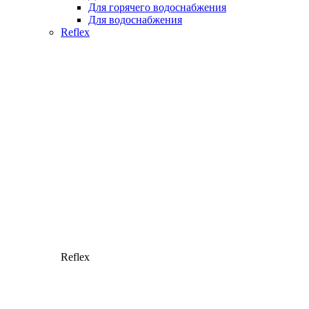
Для горячего водоснабжения
Для водоснабжения
Reflex
Reflex