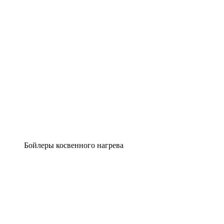
Бойлеры косвенного нагрева