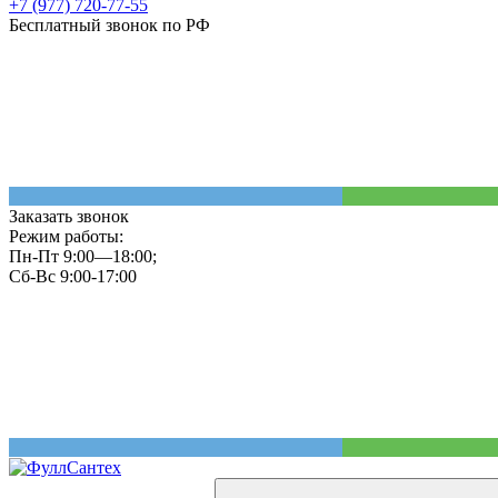
+7 (977) 720-77-55
Бесплатный звонок по РФ
Заказать звонок
Режим работы:
Пн-Пт 9:00—18:00;
Сб-Вс 9:00-17:00