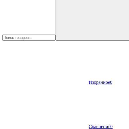
Избранное
0
Сравнение
0