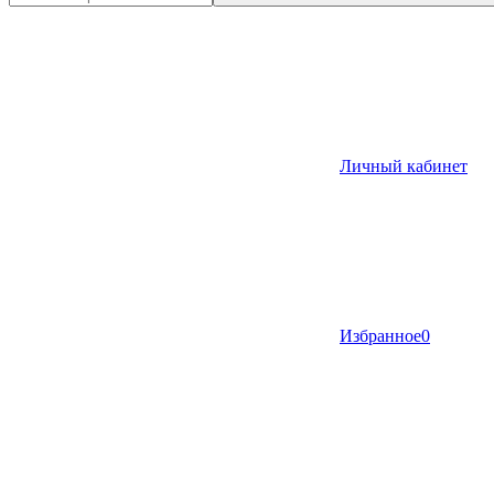
Личный кабинет
Избранное
0