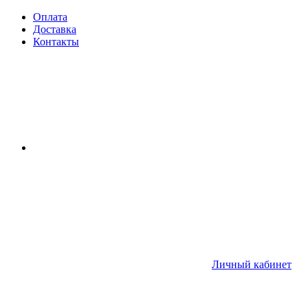
Оплата
Доставка
Контакты
Личный кабинет