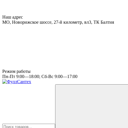
Наш адрес
МО, Новорижское шоссе, 27-й километр, вл3, ТК Балтия
Режим работы
Пн-Пт 9:00—18:00; Сб-Вс 9:00—17:00