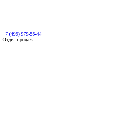
+7 (495) 979-55-44
Отдел продаж