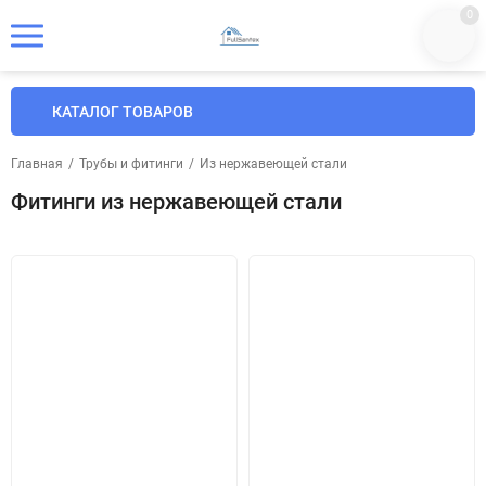
0
КАТАЛОГ ТОВАРОВ
Главная
/
Трубы и фитинги
/
Из нержавеющей стали
Фитинги из нержавеющей стали