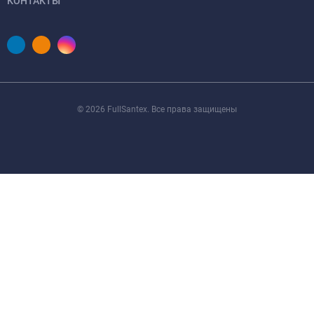
КОНТАКТЫ
© 2026 FullSantex. Все права защищены