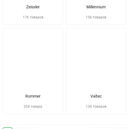
Zeissler
Millennium
176 товаров
156 товаров
Rommer
Valtec
204 товара
138 товаров