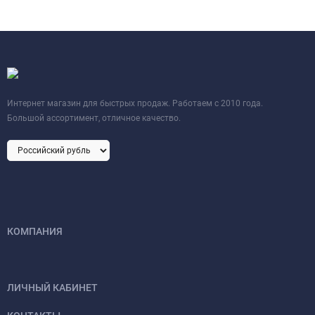
Интернет магазин для быстрых продаж. Работаем с 2010 года.
Большой ассортимент, отличное качество.
КОМПАНИЯ
ЛИЧНЫЙ КАБИНЕТ