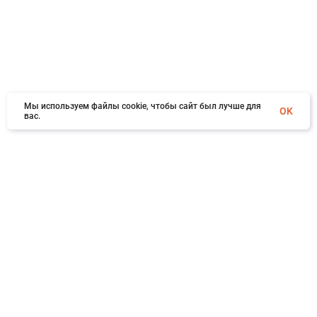
Мы используем файлы cookie, чтобы сайт был лучше для
OK
вас.