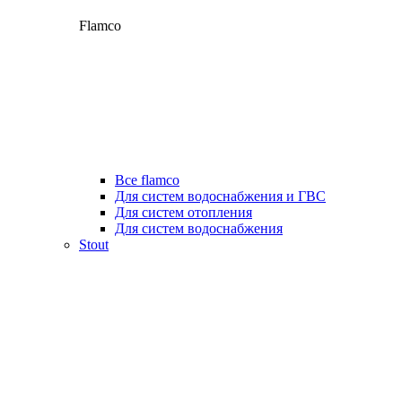
Flamco
Все flamco
Для систем водоснабжения и ГВС
Для систем отопления
Для систем водоснабжения
Stout