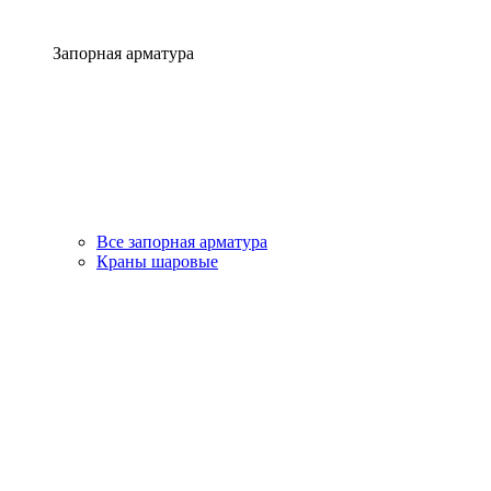
Запорная арматура
Все запорная арматура
Краны шаровые