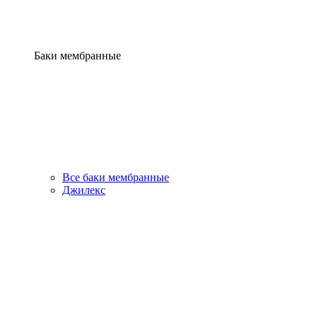
Баки мембранные
Все баки мембранные
Джилекс