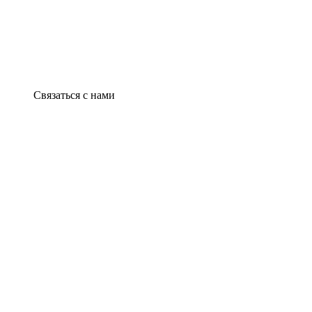
Связаться с нами