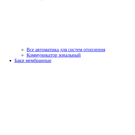
Все автоматика для систем отопления
Коммуникатор зональный
Баки мембранные