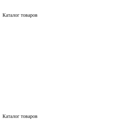
Каталог товаров
Каталог товаров