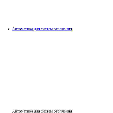
Автоматика для систем отопления
Автоматика для систем отопления