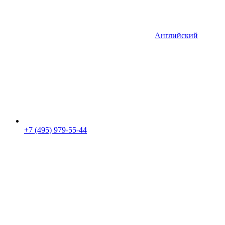
Английский
+7 (495) 979-55-44