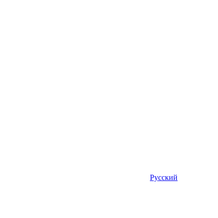
Русский