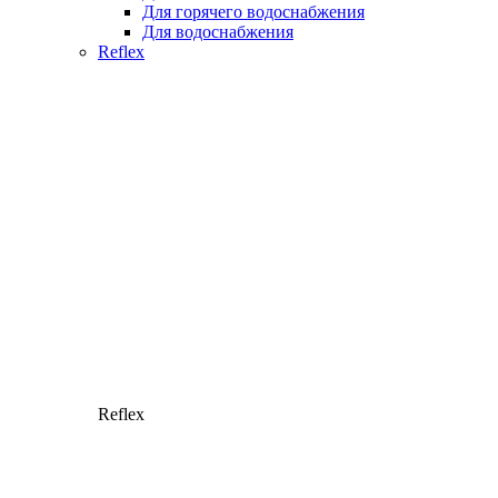
Для горячего водоснабжения
Для водоснабжения
Reflex
Reflex