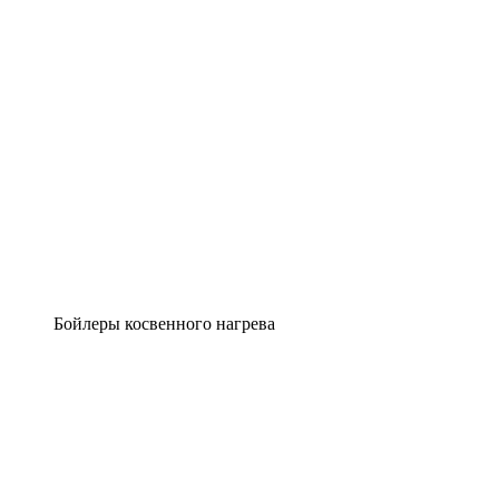
Бойлеры косвенного нагрева