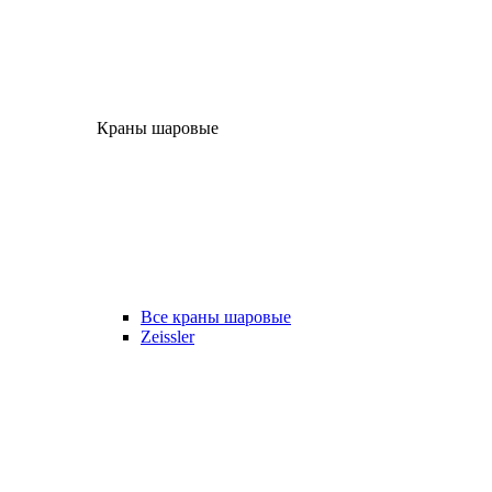
Краны шаровые
Все краны шаровые
Zeissler