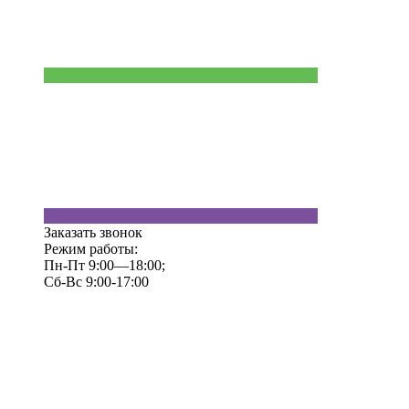
Заказать звонок
Режим работы:
Пн-Пт 9:00—18:00;
Сб-Вс 9:00-17:00