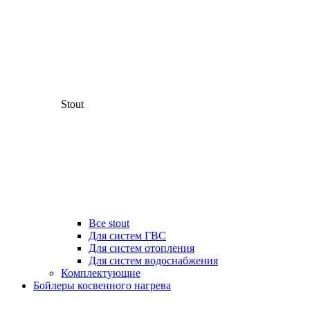
Stout
Все stout
Для систем ГВС
Для систем отопления
Для систем водоснабжения
Комплектующие
Бойлеры косвенного нагрева