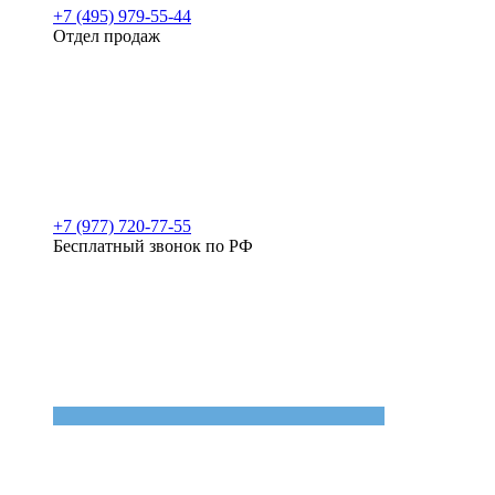
+7 (495) 979-55-44
Отдел продаж
+7 (977) 720-77-55
Бесплатный звонок по РФ