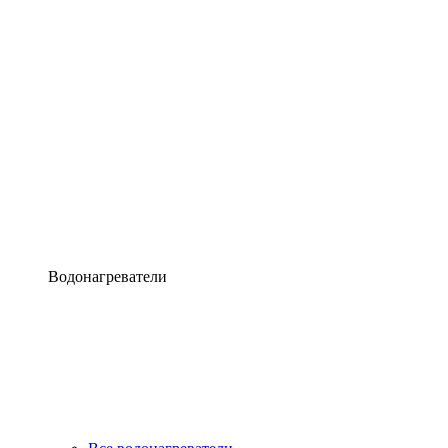
Водонагреватели