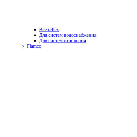
Все reflex
Для систем водоснабжения
Для систем отопления
Flamco