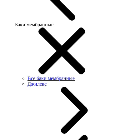
Баки мембранные
Все баки мембранные
Джилекс