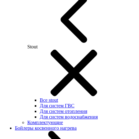
Stout
Все stout
Для систем ГВС
Для систем отопления
Для систем водоснабжения
Комплектующие
Бойлеры косвенного нагрева