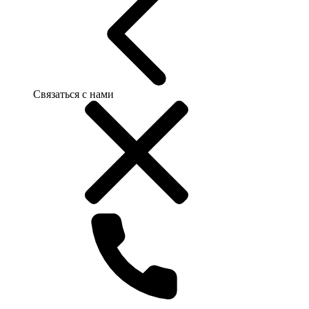
Связаться с нами