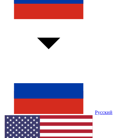
Русский