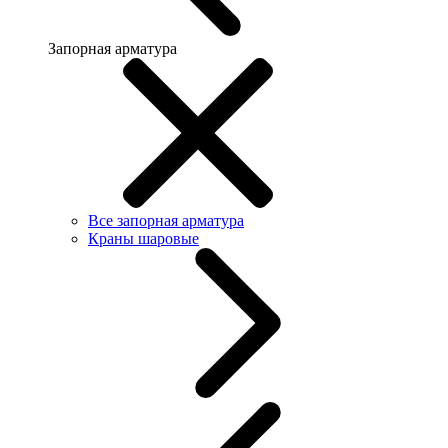
Запорная арматура
Все запорная арматура
Краны шаровые