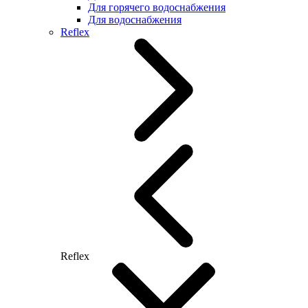
Для горячего водоснабжения
Для водоснабжения
Reflex
Reflex