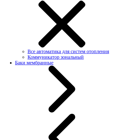
Все автоматика для систем отопления
Коммуникатор зональный
Баки мембранные