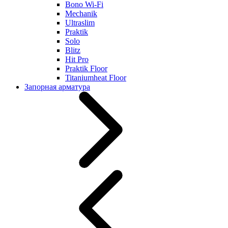
Bono Wi-Fi
Mechanik
Ultraslim
Praktik
Solo
Blitz
Hit Pro
Praktik Floor
Titaniumheat Floor
Запорная арматура