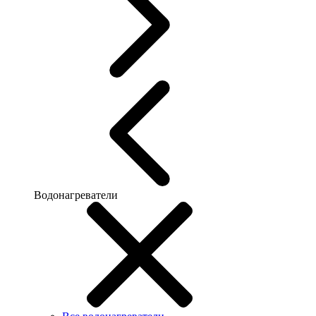
Водонагреватели