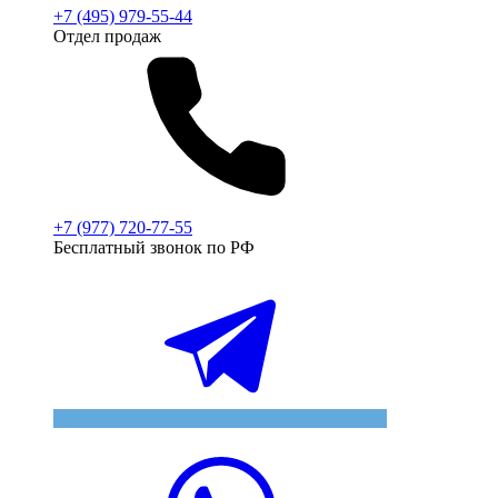
+7 (495) 979-55-44
Отдел продаж
+7 (977) 720-77-55
Бесплатный звонок по РФ