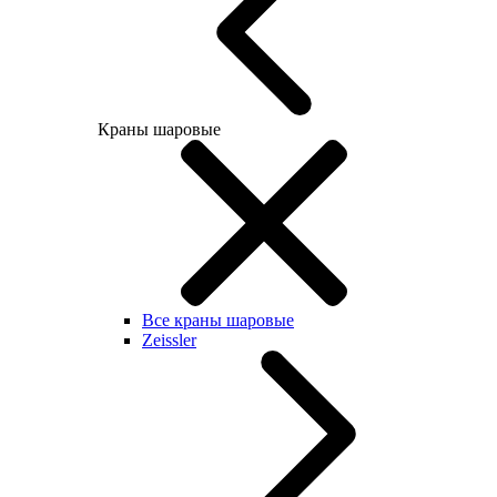
Краны шаровые
Все краны шаровые
Zeissler