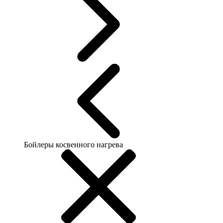
Бойлеры косвенного нагрева