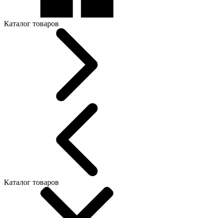
Каталог товаров
Каталог товаров