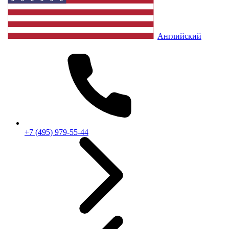
Английский
+7 (495) 979-55-44