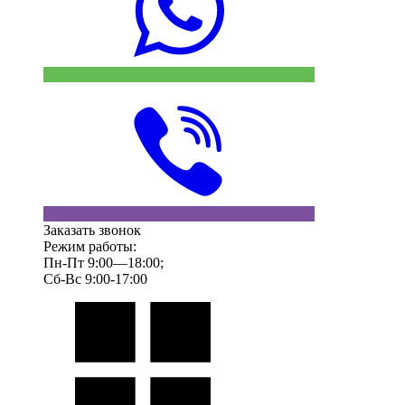
Заказать звонок
Режим работы:
Пн-Пт 9:00—18:00;
Сб-Вс 9:00-17:00