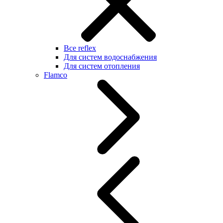
Все reflex
Для систем водоснабжения
Для систем отопления
Flamco