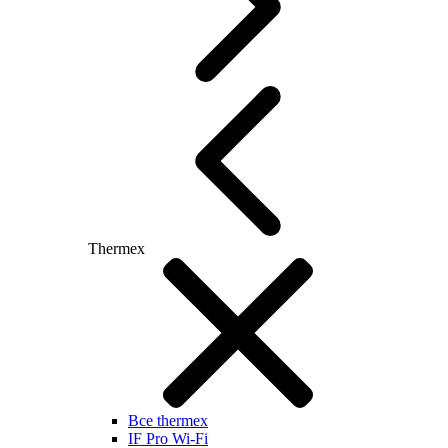
Thermex
Все thermex
IF Pro Wi-Fi