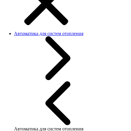
Автоматика для систем отопления
Автоматика для систем отопления