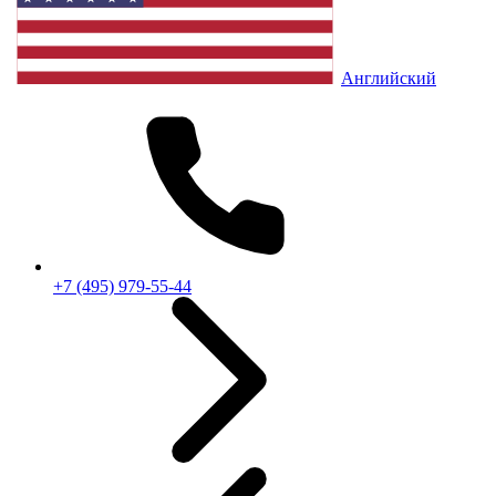
Английский
+7 (495) 979-55-44