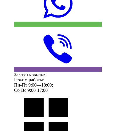
Заказать звонок
Режим работы:
Пн-Пт 9:00—18:00;
Сб-Вс 9:00-17:00