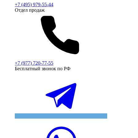
+7 (495) 979-55-44
Отдел продаж
+7 (977) 720-77-55
Бесплатный звонок по РФ