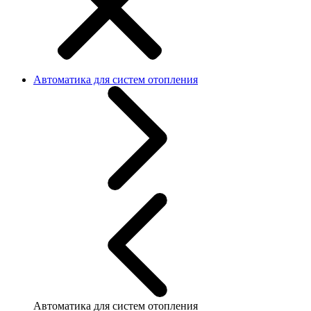
Автоматика для систем отопления
Автоматика для систем отопления