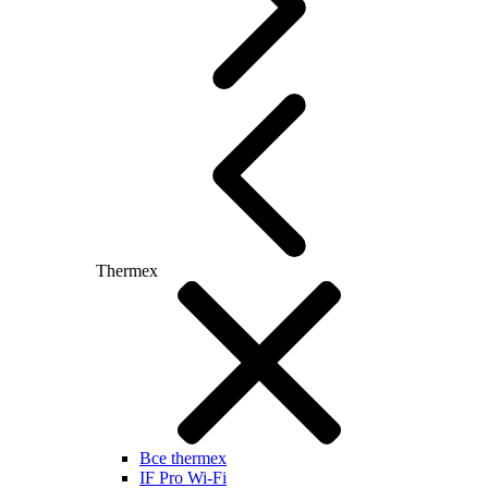
Thermex
Все thermex
IF Pro Wi-Fi