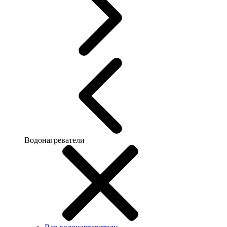
Водонагреватели