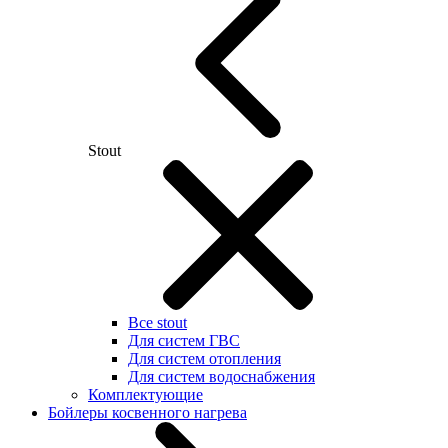
Stout
Все stout
Для систем ГВС
Для систем отопления
Для систем водоснабжения
Комплектующие
Бойлеры косвенного нагрева