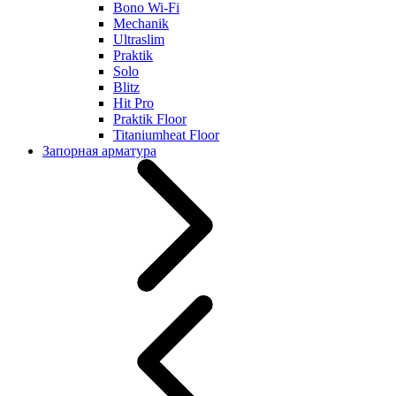
Bono Wi-Fi
Mechanik
Ultraslim
Praktik
Solo
Blitz
Hit Pro
Praktik Floor
Titaniumheat Floor
Запорная арматура