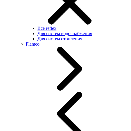
Все reflex
Для систем водоснабжения
Для систем отопления
Flamco