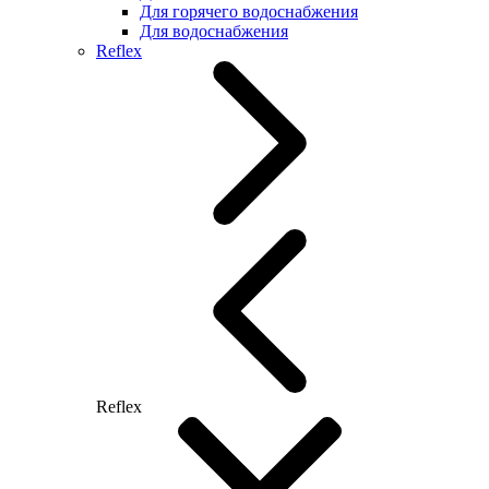
Для горячего водоснабжения
Для водоснабжения
Reflex
Reflex