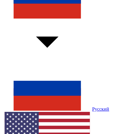
Русский