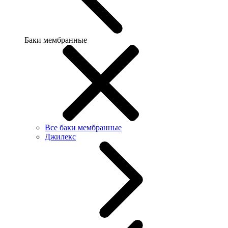
Баки мембранные
Все баки мембранные
Джилекс