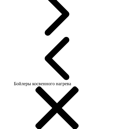
Бойлеры косвенного нагрева