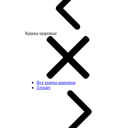
Краны шаровые
Все краны шаровые
Zeissler