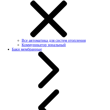
Все автоматика для систем отопления
Коммуникатор зональный
Баки мембранные