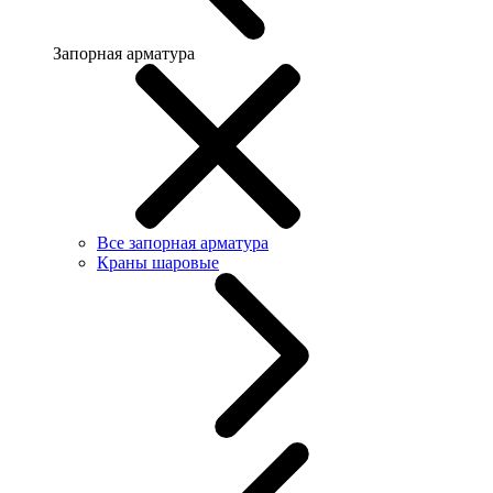
Запорная арматура
Все запорная арматура
Краны шаровые