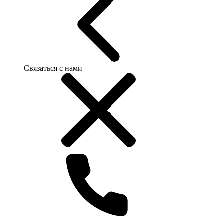
Связаться с нами