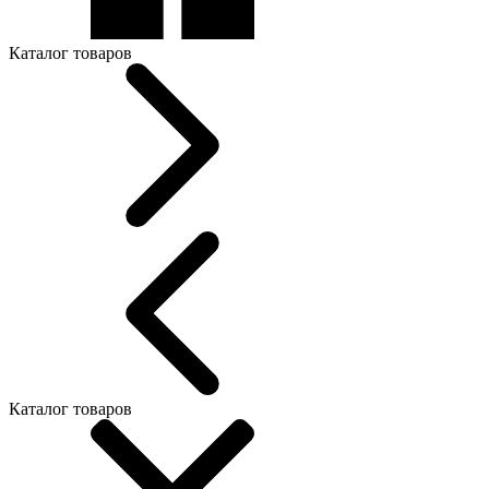
Каталог товаров
Каталог товаров